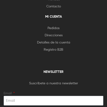
Contacto
MI CUENTA
Pedidos
Direcciones
Detalles de la cuenta
Registro B2B
NEWSLETTER
Suscríbete a nuestra newsletter
Email