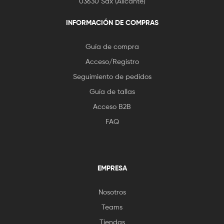
03630 Sax (Alicante)
INFORMACIÓN DE COMPRAS
Guía de compra
Acceso/Registro
Seguimiento de pedidos
Guía de tallas
Acceso B2B
FAQ
EMPRESA
Nosotros
Teams
Tiendas