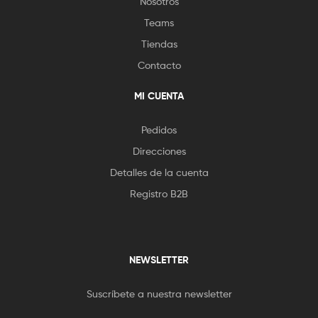
Nosotros
Teams
Tiendas
Contacto
MI CUENTA
Pedidos
Direcciones
Detalles de la cuenta
Registro B2B
NEWSLETTER
Suscríbete a nuestra newsletter