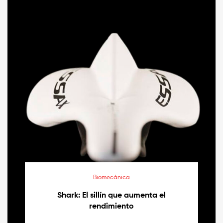
Biomecánica
Shark: El sillín que aumenta el
rendimiento