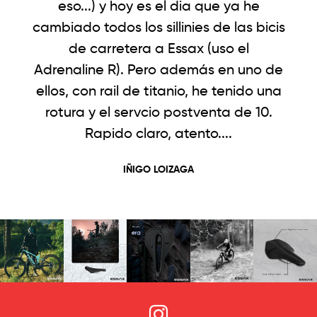
eso...) y hoy es el dia que ya he
cambiado todos los sillinies de las bicis
de carretera a Essax (uso el
Adrenaline R). Pero además en uno de
ellos, con rail de titanio, he tenido una
rotura y el servcio postventa de 10.
Rapido claro, atento....
IÑIGO LOIZAGA