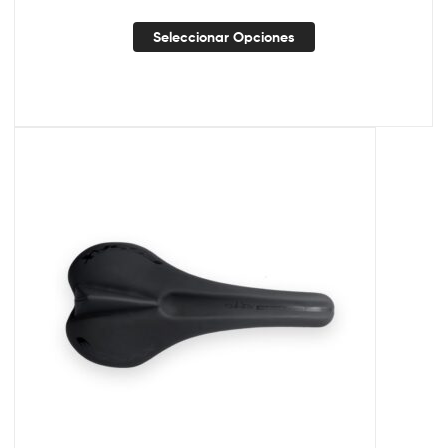
Seleccionar Opciones