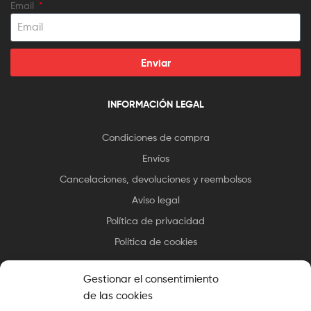
Email
Enviar
INFORMACIÓN LEGAL
Condiciones de compra
Envíos
Cancelaciones, devoluciones y reembolsos
Aviso legal
Política de privacidad
Política de cookies
Gestionar el consentimiento
de las cookies