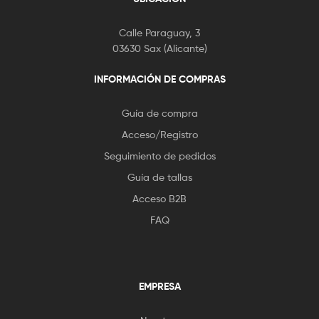
Calle Paraguay, 3
03630 Sax (Alicante)
INFORMACIÓN DE COMPRAS
Guía de compra
Acceso/Registro
Seguimiento de pedidos
Guía de tallas
Acceso B2B
FAQ
EMPRESA