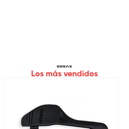
Los más vendidos