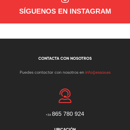
SÍGUENOS EN INSTAGRAM
CONTACTA CON NOSOTROS
Puedes contactar con nosotros en
info@essax.es
865 780 924
+34
UBICACIÓN