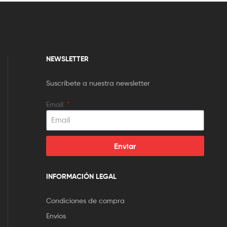
NEWSLETTER
Suscríbete a nuestra newsletter
Email
Enviar
INFORMACIÓN LEGAL
Condiciones de compra
Envíos