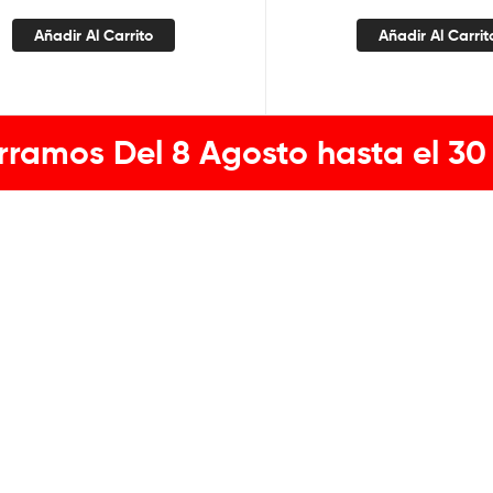
Añadir Al Carrito
Añadir Al Carrit
rramos Del 8 Agosto hasta el 30