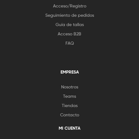
Acceso/Registro
Seguimiento de pedidos
Guía de tallas
Acceso B2B
FAQ
EMPRESA
Nosotros
Teams
Tiendas
Contacto
MI CUENTA