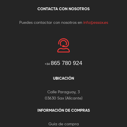
CONTACTA CON NOSOTROS
Puedes contactar con nosotros en
info@essax.es
865 780 924
+34
UBICACIÓN
Calle Paraguay, 3
03630 Sax (Alicante)
INFORMACIÓN DE COMPRAS
Guía de compra