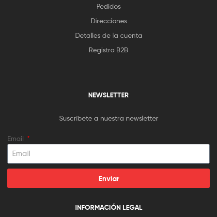
Pedidos
Direcciones
Detalles de la cuenta
Registro B2B
NEWSLETTER
Suscríbete a nuestra newsletter
Email
Enviar
INFORMACIÓN LEGAL