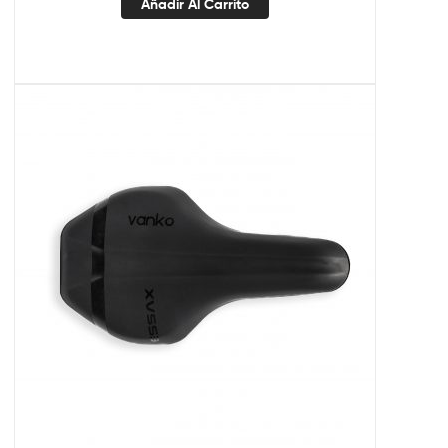
Añadir Al Carrito