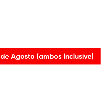
 de Agosto (ambos inclusive)