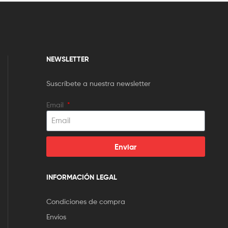
NEWSLETTER
Suscríbete a nuestra newsletter
Email
Enviar
INFORMACIÓN LEGAL
Condiciones de compra
Envíos