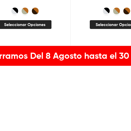
Seleccionar Opciones
Seleccionar Opci
rramos Del 8 Agosto hasta el 30