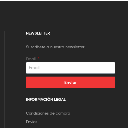
NEWSLETTER
Suscríbete a nuestra newsletter
Email
Enviar
INFORMACIÓN LEGAL
Condiciones de compra
Envíos