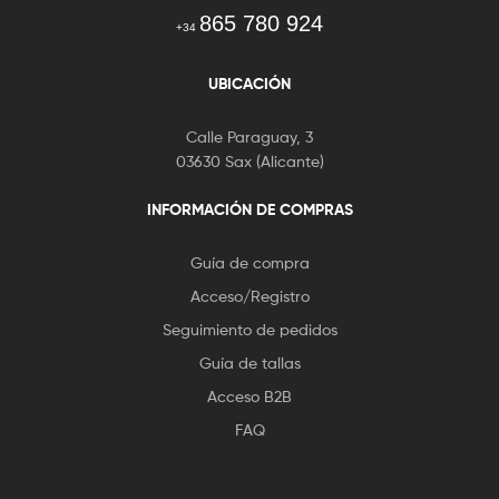
865 780 924
+34
UBICACIÓN
Calle Paraguay, 3
03630 Sax (Alicante)
INFORMACIÓN DE COMPRAS
Guía de compra
Acceso/Registro
Seguimiento de pedidos
Guía de tallas
Acceso B2B
FAQ