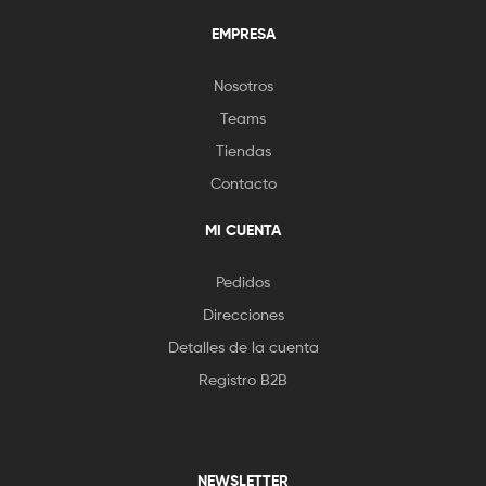
EMPRESA
Nosotros
Teams
Tiendas
Contacto
MI CUENTA
Pedidos
Direcciones
Detalles de la cuenta
Registro B2B
NEWSLETTER