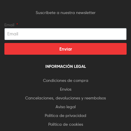
Suscríbete a nuestra newsletter
Email
Enviar
INFORMACIÓN LEGAL
Condiciones de compra
Envíos
Cancelaciones, devoluciones y reembolsos
Aviso legal
Política de privacidad
Política de cookies