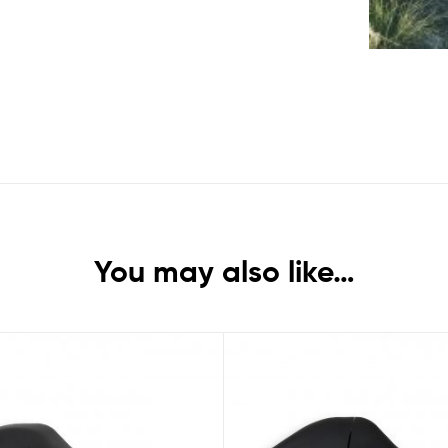
You may also like…