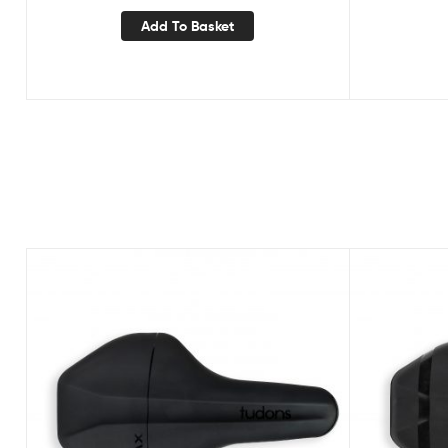
Add To Basket