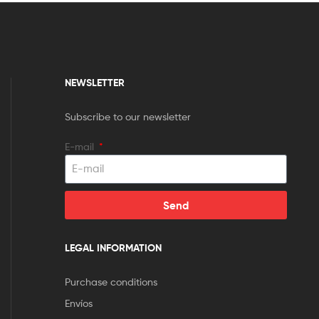
NEWSLETTER
Subscribe to our newsletter
E-mail
Send
LEGAL INFORMATION
Purchase conditions
Envíos