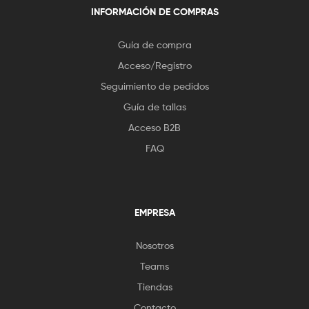
INFORMACIÓN DE COMPRAS
Guía de compra
Acceso/Registro
Seguimiento de pedidos
Guía de tallas
Acceso B2B
FAQ
EMPRESA
Nosotros
Teams
Tiendas
Contacto