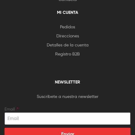
MI CUENTA
Pedidos
Direcciones
Detalles de la cuenta
Registro B2B
NEWSLETTER
Suscríbete a nuestra newsletter
Email
Enviar