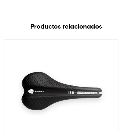
Productos relacionados