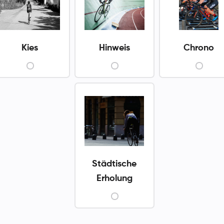
Kies
Hinweis
Chrono
Städtische
Erholung