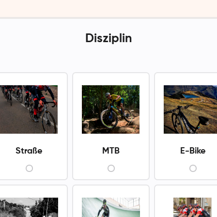
Disziplin
Straße
MTB
E-Bike