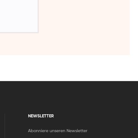
NEWSLETTER
Abonniere unseren Newsletter