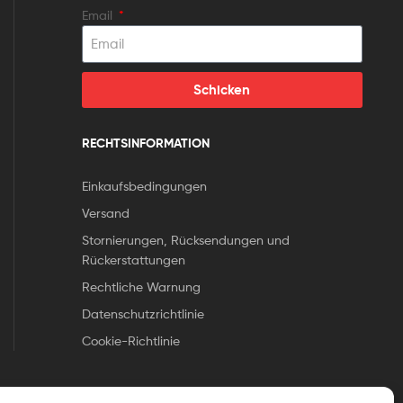
Email
Schicken
RECHTSINFORMATION
Einkaufsbedingungen
Versand
Stornierungen, Rücksendungen und
Rückerstattungen
Rechtliche Warnung
Datenschutzrichtlinie
Cookie-Richtlinie