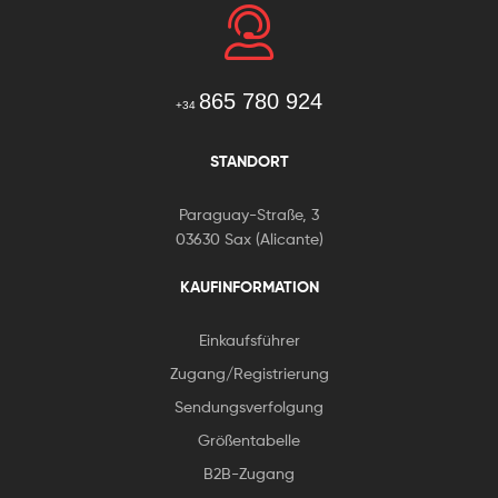
865 780 924
+34
STANDORT
Paraguay-Straße, 3
03630 Sax (Alicante)
KAUFINFORMATION
Einkaufsführer
Zugang/Registrierung
Sendungsverfolgung
Größentabelle
B2B-Zugang