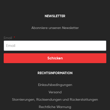
NEWSLETTER
Abonniere unseren Newsletter
Email
Schicken
RECHTSINFORMATION
Einkaufsbedingungen
Versand
Stornierungen, Rücksendungen und Rückerstattungen
Rechtliche Warnung