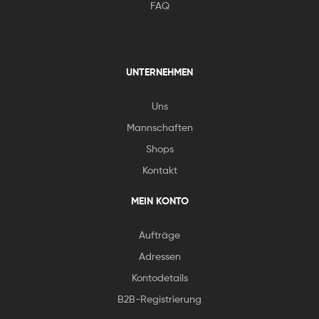
FAQ
UNTERNEHMEN
Uns
Mannschaften
Shops
Kontakt
MEIN KONTO
Aufträge
Adressen
Kontodetails
B2B-Registrierung