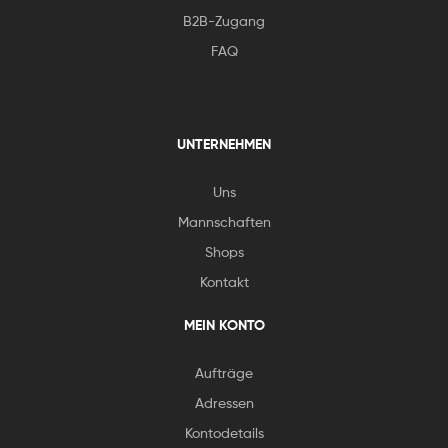
B2B-Zugang
FAQ
UNTERNEHMEN
Uns
Mannschaften
Shops
Kontakt
MEIN KONTO
Aufträge
Adressen
Kontodetails