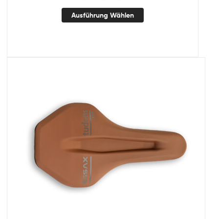
Ausführung Wählen