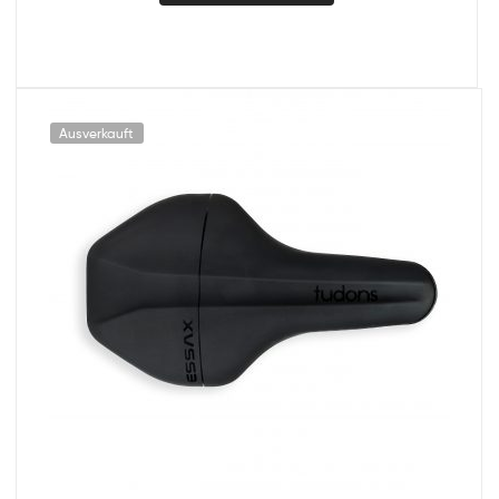
Ausverkauft