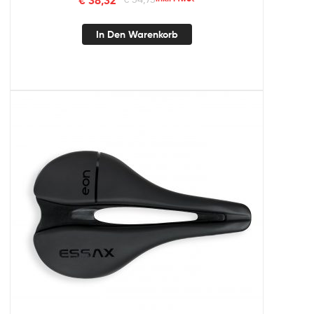
In Den Warenkorb