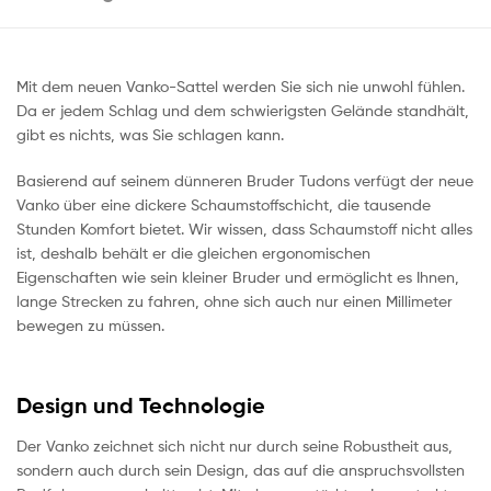
Mit dem neuen Vanko-Sattel werden Sie sich nie unwohl fühlen.
Da er jedem Schlag und dem schwierigsten Gelände standhält,
gibt es nichts, was Sie schlagen kann.
Basierend auf seinem dünneren Bruder Tudons verfügt der neue
Vanko über eine dickere Schaumstoffschicht, die tausende
Stunden Komfort bietet. Wir wissen, dass Schaumstoff nicht alles
ist, deshalb behält er die gleichen ergonomischen
Eigenschaften wie sein kleiner Bruder und ermöglicht es Ihnen,
lange Strecken zu fahren, ohne sich auch nur einen Millimeter
bewegen zu müssen.
Design und Technologie
Der Vanko zeichnet sich nicht nur durch seine Robustheit aus,
sondern auch durch sein Design, das auf die anspruchsvollsten