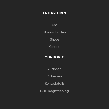
UNTERNEHMEN
Uns
Mannschaften
Shops
Kontakt
MEIN KONTO
Aufträge
Adressen
Kontodetails
B2B-Registrierung