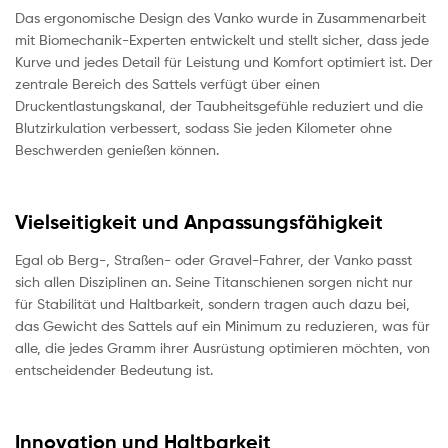
Das ergonomische Design des Vanko wurde in Zusammenarbeit
mit Biomechanik-Experten entwickelt und stellt sicher, dass jede
Kurve und jedes Detail für Leistung und Komfort optimiert ist. Der
zentrale Bereich des Sattels verfügt über einen
Druckentlastungskanal, der Taubheitsgefühle reduziert und die
Blutzirkulation verbessert, sodass Sie jeden Kilometer ohne
Beschwerden genießen können.
Vielseitigkeit und Anpassungsfähigkeit
Egal ob Berg-, Straßen- oder Gravel-Fahrer, der Vanko passt
sich allen Disziplinen an. Seine Titanschienen sorgen nicht nur
für Stabilität und Haltbarkeit, sondern tragen auch dazu bei,
das Gewicht des Sattels auf ein Minimum zu reduzieren, was für
alle, die jedes Gramm ihrer Ausrüstung optimieren möchten, von
entscheidender Bedeutung ist.
Innovation und Haltbarkeit