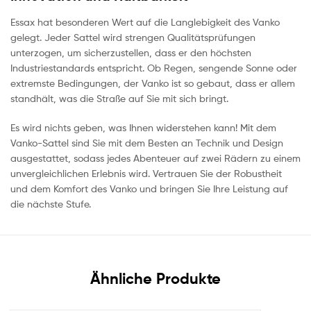
Essax hat besonderen Wert auf die Langlebigkeit des Vanko
gelegt. Jeder Sattel wird strengen Qualitätsprüfungen
unterzogen, um sicherzustellen, dass er den höchsten
Industriestandards entspricht. Ob Regen, sengende Sonne oder
extremste Bedingungen, der Vanko ist so gebaut, dass er allem
standhält, was die Straße auf Sie mit sich bringt.
Es wird nichts geben, was Ihnen widerstehen kann! Mit dem
Vanko-Sattel sind Sie mit dem Besten an Technik und Design
ausgestattet, sodass jedes Abenteuer auf zwei Rädern zu einem
unvergleichlichen Erlebnis wird. Vertrauen Sie der Robustheit
und dem Komfort des Vanko und bringen Sie Ihre Leistung auf
die nächste Stufe.
Ähnliche Produkte