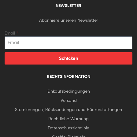
NEWSLETTER
Abonniere unseren Newsletter
Email
Schicken
RECHTSINFORMATION
Einkaufsbedingungen
Versand
Stornierungen, Rücksendungen und Rückerstattungen
Rechtliche Warnung
Datenschutzrichtlinie
Cookie-Richtlinie