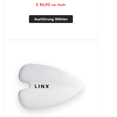
€
84,90
inkl. MwSt
Ausführung Wählen