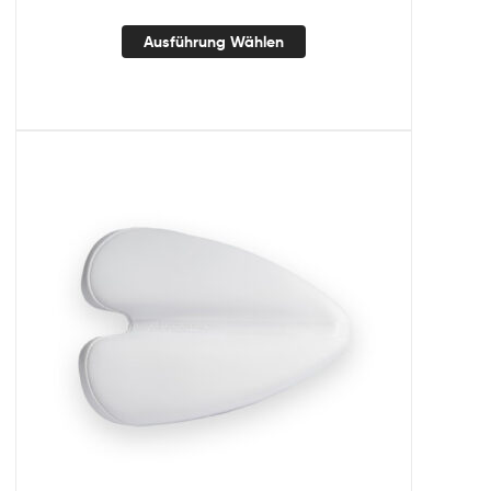
Ausführung Wählen