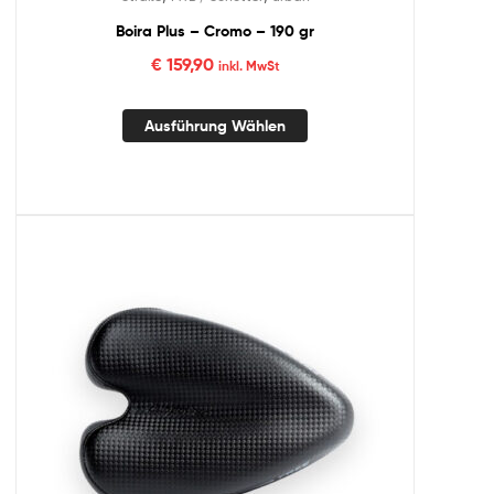
Boira Plus – Cromo – 190 gr
€
159,90
inkl. MwSt
Ausführung Wählen