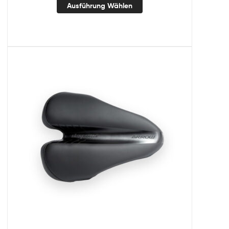
Ausführung Wählen