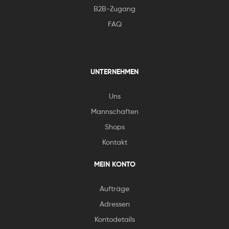
B2B-Zugang
FAQ
UNTERNEHMEN
Uns
Mannschaften
Shops
Kontakt
MEIN KONTO
Aufträge
Adressen
Kontodetails