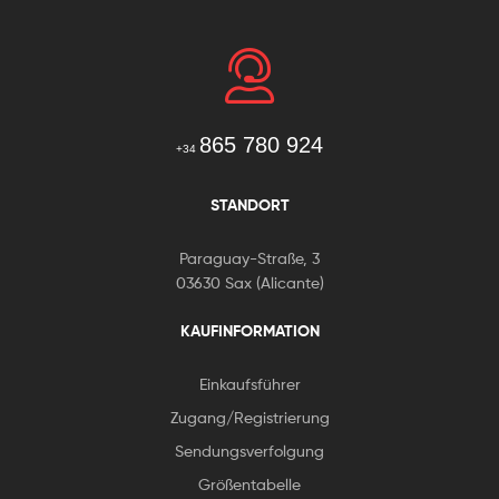
865 780 924
+34
STANDORT
Paraguay-Straße, 3
03630 Sax (Alicante)
KAUFINFORMATION
Einkaufsführer
Zugang/Registrierung
Sendungsverfolgung
Größentabelle