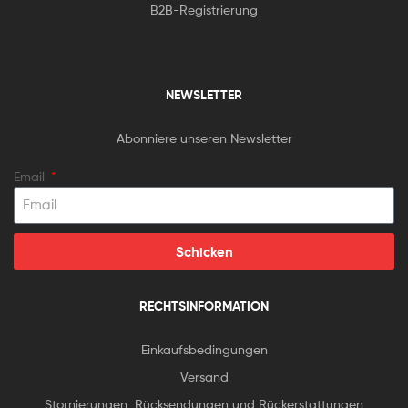
B2B-Registrierung
NEWSLETTER
Abonniere unseren Newsletter
Email
Schicken
RECHTSINFORMATION
Einkaufsbedingungen
Versand
Stornierungen, Rücksendungen und Rückerstattungen