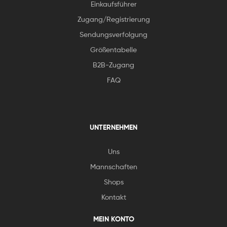
Einkaufsführer
Zugang/Registrierung
Sendungsverfolgung
Größentabelle
B2B-Zugang
FAQ
UNTERNEHMEN
Uns
Mannschaften
Shops
Kontakt
MEIN KONTO