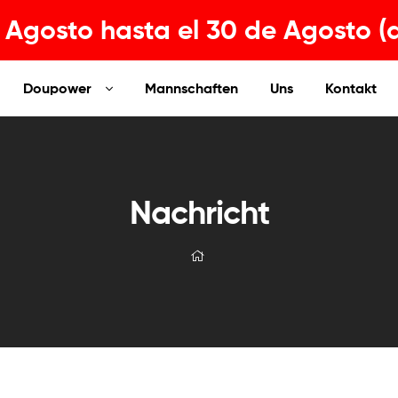
Agosto hasta el 30 de Agosto (
Doupower
Mannschaften
Uns
Kontakt
Nachricht