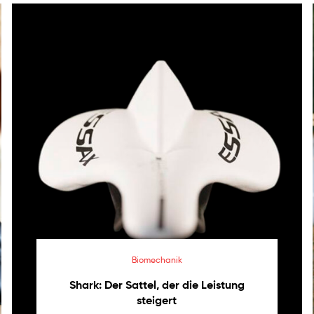
Biomechanik
Shark: Der Sattel, der die Leistung
steigert