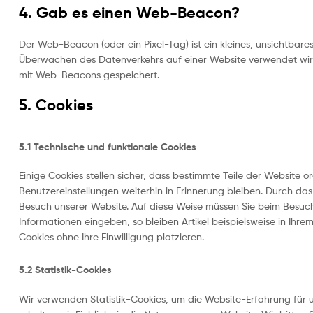
4. Gab es einen Web-Beacon?
Der Web-Beacon (oder ein Pixel-Tag) ist ein kleines, unsichtbare
Überwachen des Datenverkehrs auf einer Website verwendet wir
mit Web-Beacons gespeichert.
5. Cookies
5.1 Technische und funktionale Cookies
Einige Cookies stellen sicher, dass bestimmte Teile der Website
Benutzereinstellungen weiterhin in Erinnerung bleiben. Durch das
Besuch unserer Website. Auf diese Weise müssen Sie beim Besuch
Informationen eingeben, so bleiben Artikel beispielsweise in Ihr
Cookies ohne Ihre Einwilligung platzieren.
5.2 Statistik-Cookies
Wir verwenden Statistik-Cookies, um die Website-Erfahrung für u