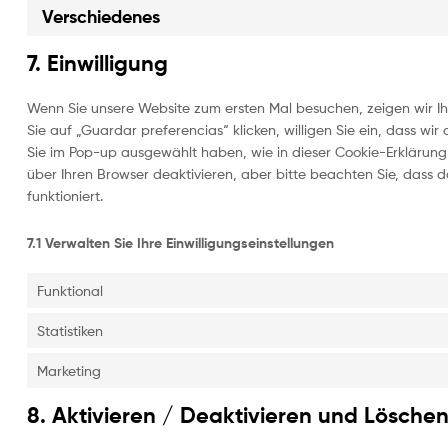
Verschiedenes
7. Einwilligung
Wenn Sie unsere Website zum ersten Mal besuchen, zeigen wir Ih
Sie auf „Guardar preferencias“ klicken, willigen Sie ein, dass wi
Sie im Pop-up ausgewählt haben, wie in dieser Cookie-Erklärun
über Ihren Browser deaktivieren, aber bitte beachten Sie, dass 
funktioniert.
7.1 Verwalten Sie Ihre Einwilligungseinstellungen
Funktional
Statistiken
Marketing
8. Aktivieren / Deaktivieren und Lösche