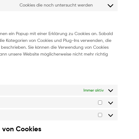
Cookies die noch untersucht werden
nen ein Popup mit einer Erklärung zu Cookies an. Sobald
r die Kategorien von Cookies und Plug-Ins verwenden, die
g beschrieben. Sie können die Verwendung von Cookies
dann unsere Website möglicherweise nicht mehr richtig
Immer aktiv
n von Cookies