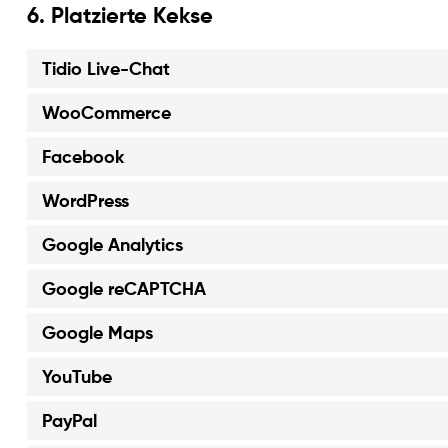
6. Platzierte Kekse
Tidio Live-Chat
WooCommerce
Facebook
WordPress
Google Analytics
Google reCAPTCHA
Google Maps
YouTube
PayPal