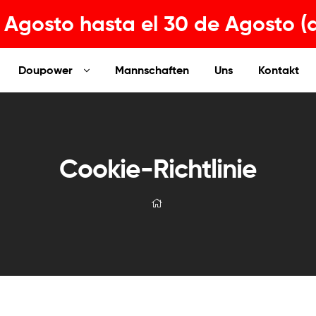
Agosto hasta el 30 de Agosto (
Doupower
Mannschaften
Uns
Kontakt
Cookie-Richtlinie