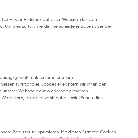
s Text- oder Bildstück auf einer Website, das zum
d. Um dies zu tun, werden verschiedene Daten über Sie
 ordnungsgemäß funktionieren und Ihre
 Setzen funktionaler Cookies erleichtern wir Ihnen den
 unserer Website nicht wiederholt dieselben
em Warenkorb, bis Sie bezahlt haben. Wir können diese
nsere Benutzer zu optimieren. Mit diesen Statistik-Cookies