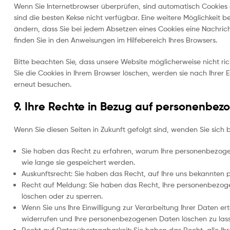
Wenn Sie Internetbrowser überprüfen, sind automatisch Cookies 
sind die besten Kekse nicht verfügbar. Eine weitere Möglichkeit be
ändern, dass Sie bei jedem Absetzen eines Cookies eine Nachrich
finden Sie in den Anweisungen im Hilfebereich Ihres Browsers.
Bitte beachten Sie, dass unsere Website möglicherweise nicht rich
Sie die Cookies in Ihrem Browser löschen, werden sie nach Ihrer 
erneut besuchen.
9. Ihre Rechte in Bezug auf personenbe
Wenn Sie diesen Seiten in Zukunft gefolgt sind, wenden Sie sich 
Sie haben das Recht zu erfahren, warum Ihre personenbezog
wie lange sie gespeichert werden.
Auskunftsrecht: Sie haben das Recht, auf Ihre uns bekannten
Recht auf Meldung: Sie haben das Recht, Ihre personenbezogen
löschen oder zu sperren.
Wenn Sie uns Ihre Einwilligung zur Verarbeitung Ihrer Daten ert
widerrufen und Ihre personenbezogenen Daten löschen zu las
Recht auf Datenübertragbarkeit: Sie haben das Recht, alle I