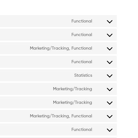
Functional
Functional
Marketing/Tracking, Functional
Functional
Statistics
Marketing/Tracking
Marketing/Tracking
Marketing/Tracking, Functional
Functional