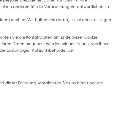
 einen anderen für die Verarbeitung Verantwortlichen zu
dersprechen. Wir halten uns daran, es sei denn, es liegen
eachten Sie die Kontaktdaten am Ende dieser Cookie-
t Ihren Daten umgehen, würden wir uns freuen, von Ihnen
der zuständigen Aufsichtsbehörde (der
 dieser Erklärung kontaktieren Sie uns bitte über die