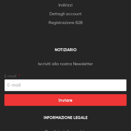
Indirizzi
Dettagli account
Registrazione B2B
NOTIZIARIO
Iscriviti alla nostra Newsletter
E-mail
Inviare
INFORMAZIONE LEGALE