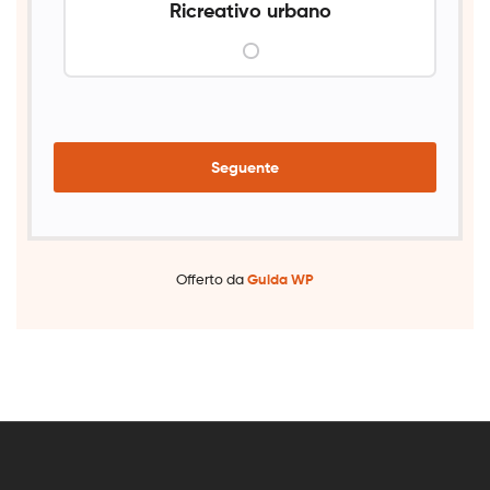
Ricreativo urbano
Seguente
Offerto da
Guida WP