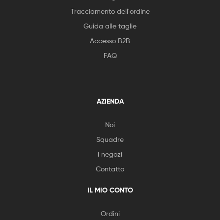
Tracciamento dell'ordine
Guida alle taglie
Accesso B2B
FAQ
AZIENDA
Noi
Squadre
I negozi
Contatto
IL MIO CONTO
Ordini