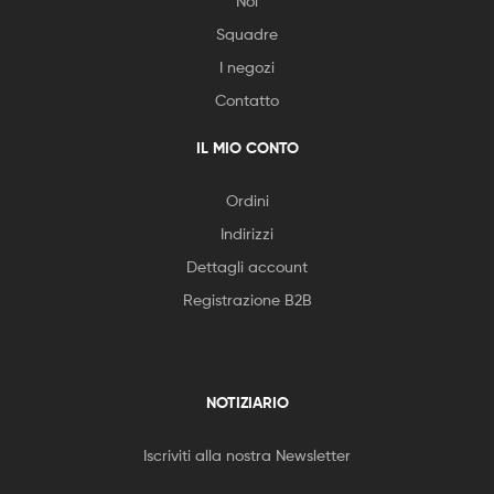
Noi
Squadre
I negozi
Contatto
IL MIO CONTO
Ordini
Indirizzi
Dettagli account
Registrazione B2B
NOTIZIARIO
Iscriviti alla nostra Newsletter