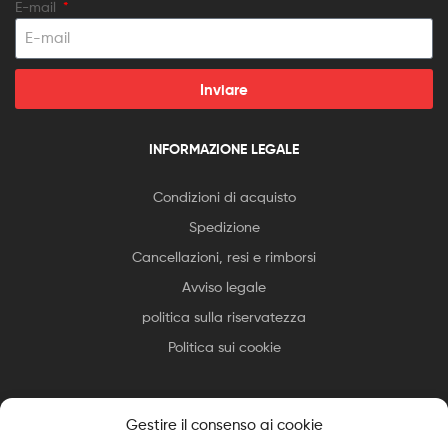
E-mail
Inviare
INFORMAZIONE LEGALE
Condizioni di acquisto
Spedizione
Cancellazioni, resi e rimborsi
Avviso legale
politica sulla riservatezza
Politica sui cookie
Gestire il consenso ai cookie