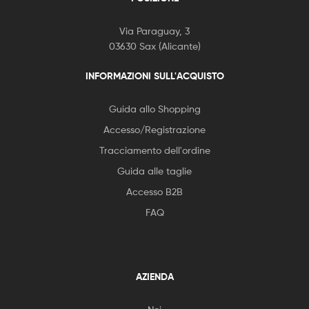
Via Paraguay, 3
03630 Sax (Alicante)
INFORMAZIONI SULL'ACQUISTO
Guida allo Shopping
Accesso/Registrazione
Tracciamento dell'ordine
Guida alle taglie
Accesso B2B
FAQ
AZIENDA