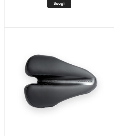
Scegli