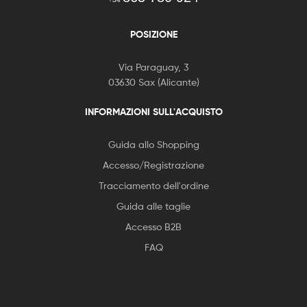
POSIZIONE
Via Paraguay, 3
03630 Sax (Alicante)
INFORMAZIONI SULL'ACQUISTO
Guida allo Shopping
Accesso/Registrazione
Tracciamento dell'ordine
Guida alle taglie
Accesso B2B
FAQ