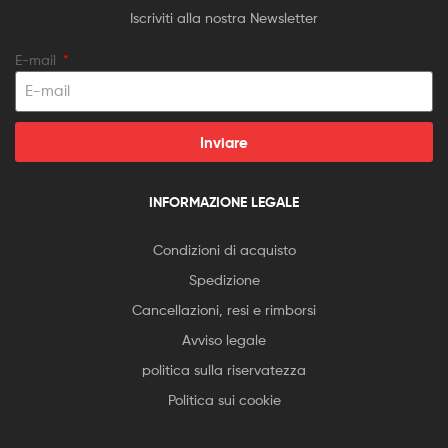
Iscriviti alla nostra Newsletter
E-mail
Inviare
INFORMAZIONE LEGALE
Condizioni di acquisto
Spedizione
Cancellazioni, resi e rimborsi
Avviso legale
politica sulla riservatezza
Politica sui cookie