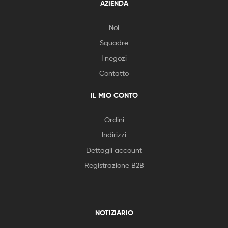
AZIENDA
Noi
Squadre
I negozi
Contatto
IL MIO CONTO
Ordini
Indirizzi
Dettagli account
Registrazione B2B
NOTIZIARIO