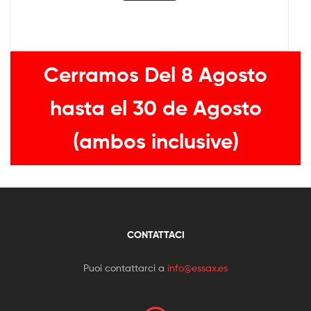
Cerramos Del 8 Agosto
hasta el 30 de Agosto
(ambos inclusive)
CONTATTACI
Puoi contattarci a
info@essax.es