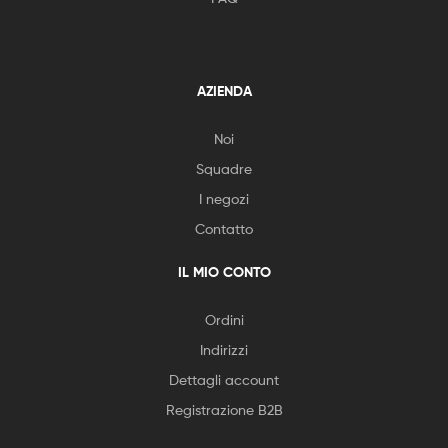
AZIENDA
Noi
Squadre
I negozi
Contatto
IL MIO CONTO
Ordini
Indirizzi
Dettagli account
Registrazione B2B