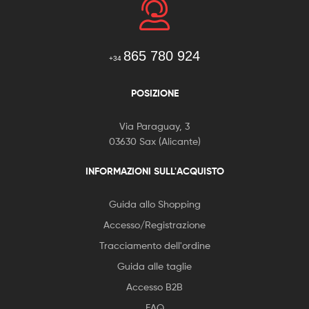
865 780 924
+34
POSIZIONE
Via Paraguay, 3
03630 Sax (Alicante)
INFORMAZIONI SULL'ACQUISTO
Guida allo Shopping
Accesso/Registrazione
Tracciamento dell'ordine
Guida alle taglie
Accesso B2B
FAQ