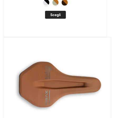
Scegli