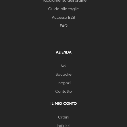
Tracciamento dell'ordine
Guida alle taglie
Accesso B2B
FAQ
AZIENDA
Noi
Squadre
I negozi
Contatto
IL MIO CONTO
Ordini
Indirizzi