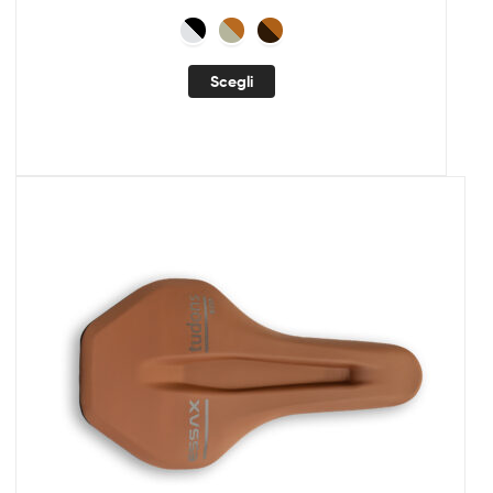
Scegli