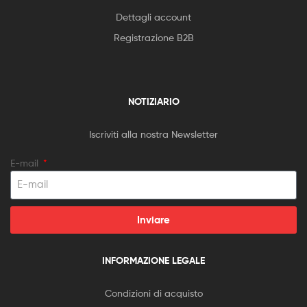
Dettagli account
Registrazione B2B
NOTIZIARIO
Iscriviti alla nostra Newsletter
E-mail
Inviare
INFORMAZIONE LEGALE
Condizioni di acquisto