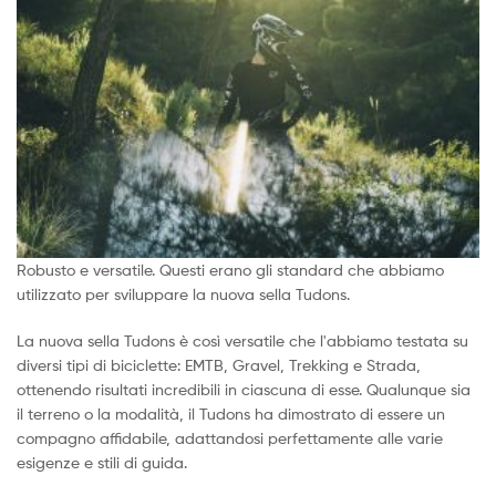
Robusto e versatile. Questi erano gli standard che abbiamo
utilizzato per sviluppare la nuova sella Tudons.
La nuova sella Tudons è così versatile che l'abbiamo testata su
diversi tipi di biciclette: EMTB, Gravel, Trekking e Strada,
ottenendo risultati incredibili in ciascuna di esse. Qualunque sia
il terreno o la modalità, il Tudons ha dimostrato di essere un
compagno affidabile, adattandosi perfettamente alle varie
esigenze e stili di guida.