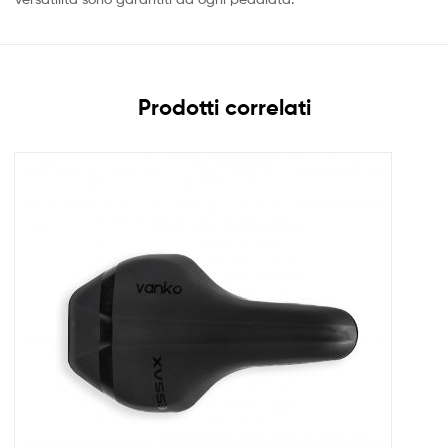
Prodotti correlati