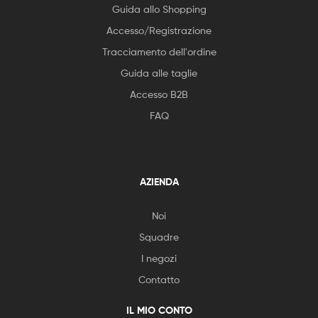
Guida allo Shopping
Accesso/Registrazione
Tracciamento dell'ordine
Guida alle taglie
Accesso B2B
FAQ
AZIENDA
Noi
Squadre
I negozi
Contatto
IL MIO CONTO