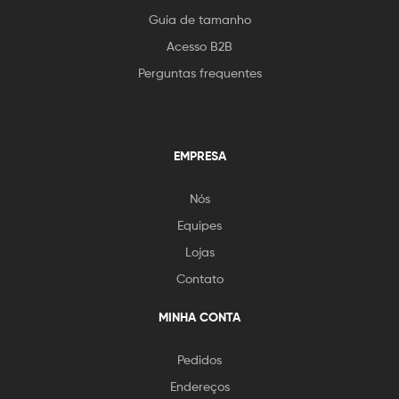
Guia de tamanho
Acesso B2B
Perguntas frequentes
EMPRESA
Nós
Equipes
Lojas
Contato
MINHA CONTA
Pedidos
Endereços