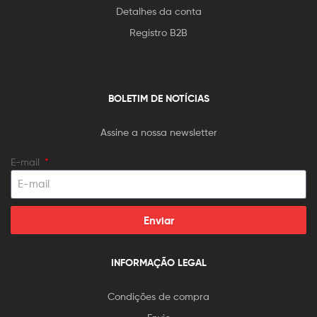
Detalhes da conta
Registro B2B
BOLETIM DE NOTÍCIAS
Assine a nossa newsletter
E-mail
Enviar
INFORMAÇÃO LEGAL
Condições de compra