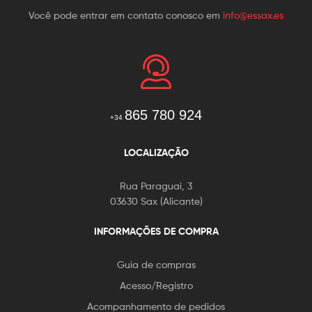
Você pode entrar em contato conosco em
info@essax.es
865 780 924
+34
LOCALIZAÇÃO
Rua Paraguai, 3
03630 Sax (Alicante)
INFORMAÇÕES DE COMPRA
Guia de compras
Acesso/Registro
Acompanhamento de pedidos