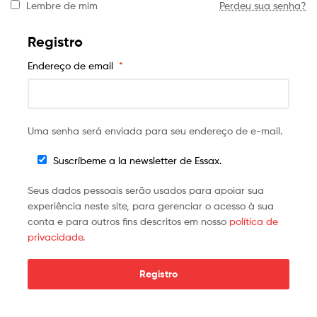
Lembre de mim
Perdeu sua senha?
Registro
Endereço de email
*
Uma senha será enviada para seu endereço de e-mail.
Suscríbeme a la newsletter de Essax.
Seus dados pessoais serão usados para apoiar sua
experiência neste site, para gerenciar o acesso à sua
conta e para outros fins descritos em nosso
política de
privacidade
.
Registro