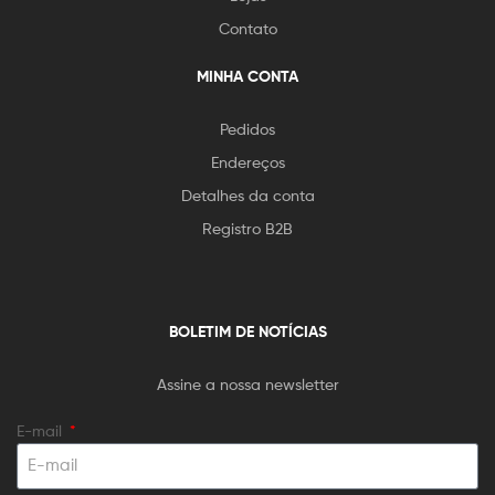
Contato
MINHA CONTA
Pedidos
Endereços
Detalhes da conta
Registro B2B
BOLETIM DE NOTÍCIAS
Assine a nossa newsletter
E-mail