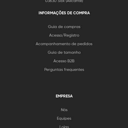
03630 Sax (Alicante)
INFORMAÇÕES DE COMPRA
Guia de compras
Acesso/Registro
Acompanhamento de pedidos
Guia de tamanho
Acesso B2B
Perguntas frequentes
EMPRESA
Nós
Equipes
Lojas