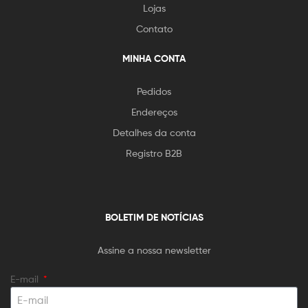
Lojas
Contato
MINHA CONTA
Pedidos
Endereços
Detalhes da conta
Registro B2B
BOLETIM DE NOTÍCIAS
Assine a nossa newsletter
E-mail