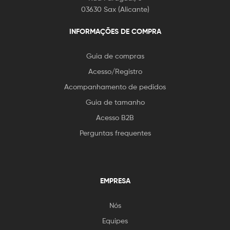
03630 Sax (Alicante)
INFORMAÇÕES DE COMPRA
Guia de compras
Acesso/Registro
Acompanhamento de pedidos
Guia de tamanho
Acesso B2B
Perguntas frequentes
EMPRESA
Nós
Equipes