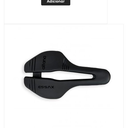
Adicionar