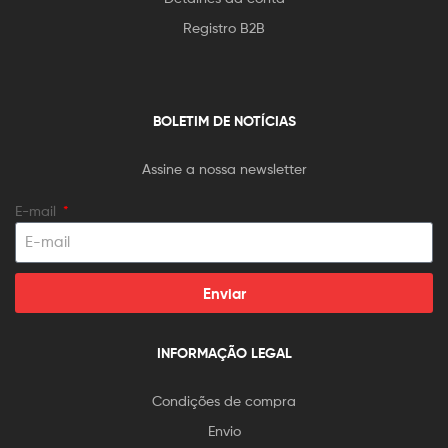
Registro B2B
BOLETIM DE NOTÍCIAS
Assine a nossa newsletter
E-mail
Enviar
INFORMAÇÃO LEGAL
Condições de compra
Envio