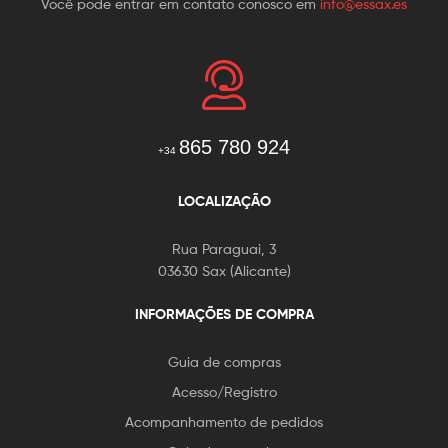
Você pode entrar em contato conosco em
info@essax.es
865 780 924
+34
LOCALIZAÇÃO
Rua Paraguai, 3
03630 Sax (Alicante)
INFORMAÇÕES DE COMPRA
Guia de compras
Acesso/Registro
Acompanhamento de pedidos