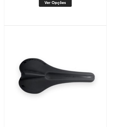
Ver Opções