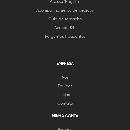
Acesso/Registro
Acompanhamento de pedidos
Guia de tamanho
Acesso B2B
Perguntas frequentes
EMPRESA
Nós
Equipes
Lojas
Contato
MINHA CONTA
Pedidos