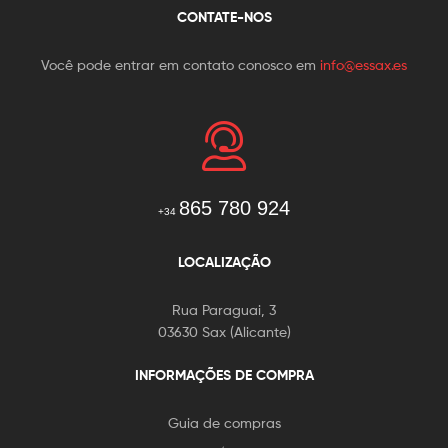
CONTATE-NOS
Você pode entrar em contato conosco em
info@essax.es
865 780 924
+34
LOCALIZAÇÃO
Rua Paraguai, 3
03630 Sax (Alicante)
INFORMAÇÕES DE COMPRA
Guia de compras