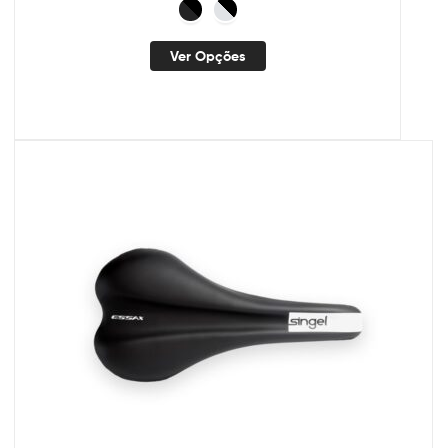
Ver Opções