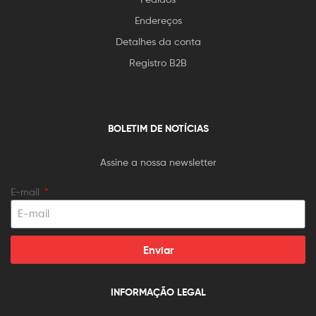
Endereços
Detalhes da conta
Registro B2B
BOLETIM DE NOTÍCIAS
Assine a nossa newsletter
E-mail
Enviar
INFORMAÇÃO LEGAL