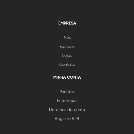
EMPRESA
Nós
Equipes
Lojas
Contato
MINHA CONTA
Pedidos
Endereços
Detalhes da conta
Registro B2B