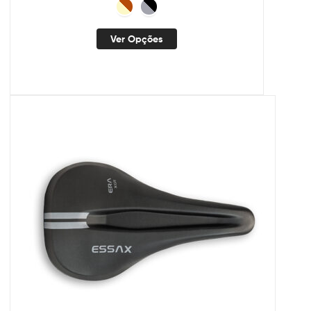
Ver Opções