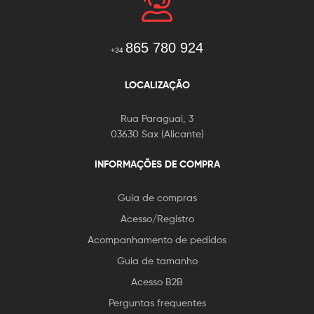
865 780 924
+34
LOCALIZAÇÃO
Rua Paraguai, 3
03630 Sax (Alicante)
INFORMAÇÕES DE COMPRA
Guia de compras
Acesso/Registro
Acompanhamento de pedidos
Guia de tamanho
Acesso B2B
Perguntas frequentes