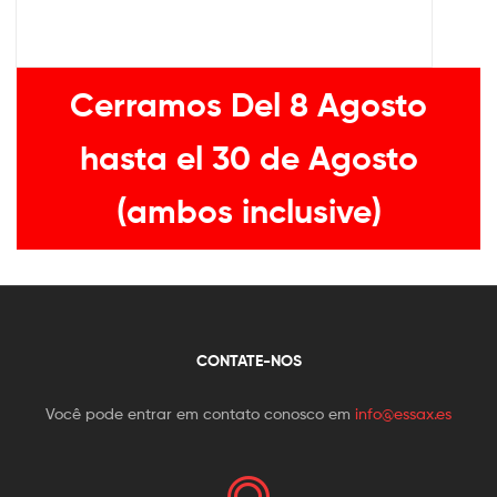
Cerramos Del 8 Agosto
hasta el 30 de Agosto
(ambos inclusive)
CONTATE-NOS
Você pode entrar em contato conosco em
info@essax.es