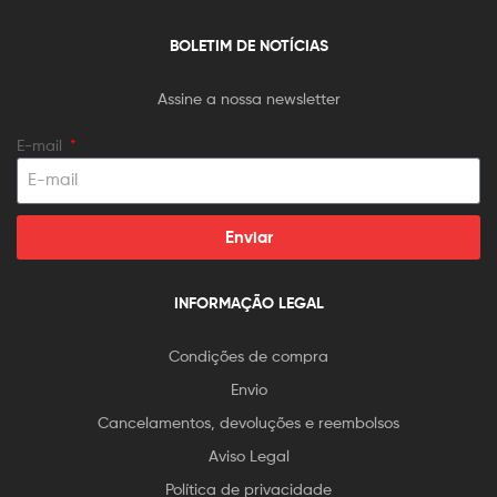
BOLETIM DE NOTÍCIAS
Assine a nossa newsletter
E-mail
Enviar
INFORMAÇÃO LEGAL
Condições de compra
Envio
Cancelamentos, devoluções e reembolsos
Aviso Legal
Política de privacidade