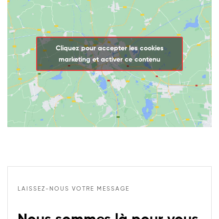
Cliquez pour accepter les cookies
marketing et activer ce contenu
LAISSEZ-NOUS VOTRE MESSAGE
Nous sommes là pour vous