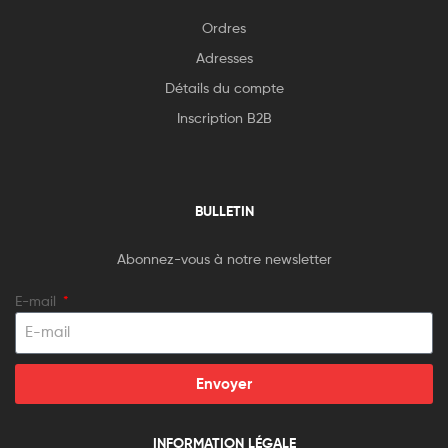
Ordres
Adresses
Détails du compte
Inscription B2B
BULLETIN
Abonnez-vous à notre newsletter
E-mail
Envoyer
INFORMATION LÉGALE