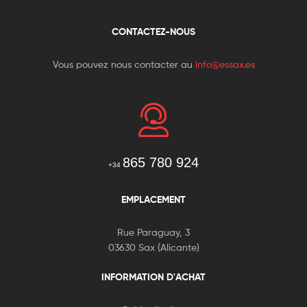
CONTACTEZ-NOUS
Vous pouvez nous contacter au
info@essax.es
865 780 924
+34
EMPLACEMENT
Rue Paraguay, 3
03630 Sax (Alicante)
INFORMATION D'ACHAT