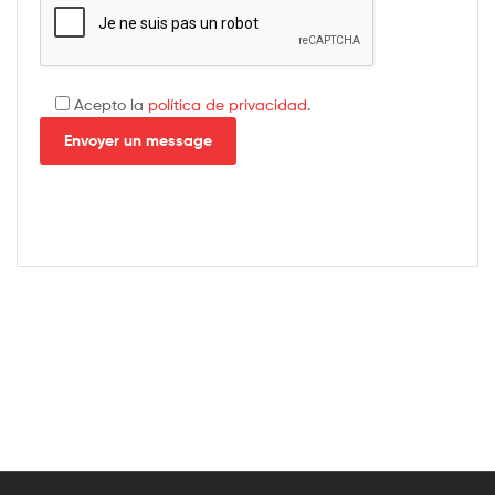
Acepto la
política de privacidad
.