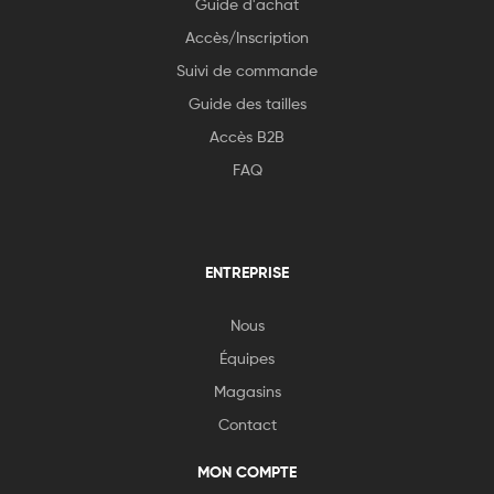
Guide d'achat
Accès/Inscription
Suivi de commande
Guide des tailles
Accès B2B
FAQ
ENTREPRISE
Nous
Équipes
Magasins
Contact
MON COMPTE