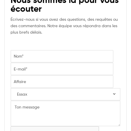
écouter
Écrivez-nous si vous avez des questions, des requêtes ou
des commentaires. Notre équipe vous répondra dans les
plus brefs délais.