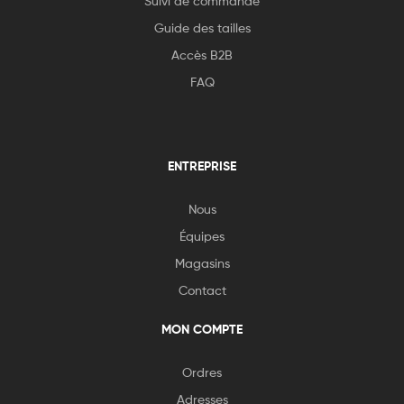
Suivi de commande
Guide des tailles
Accès B2B
FAQ
ENTREPRISE
Nous
Équipes
Magasins
Contact
MON COMPTE
Ordres
Adresses