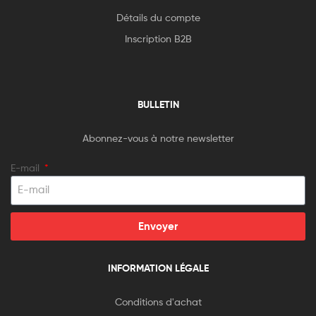
Détails du compte
Inscription B2B
BULLETIN
Abonnez-vous à notre newsletter
E-mail
Envoyer
INFORMATION LÉGALE
Conditions d'achat