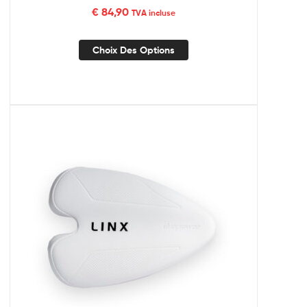
€
84,90
TVA incluse
Choix Des Options