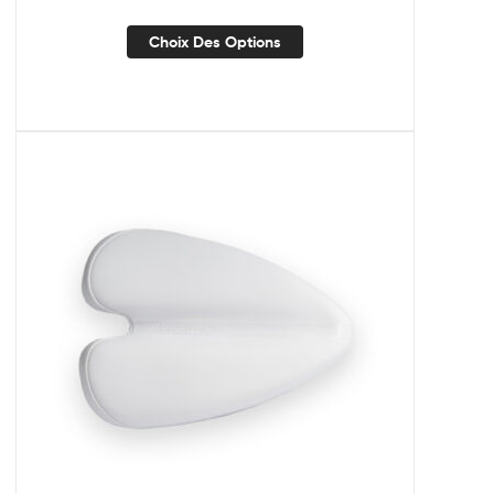
Choix Des Options