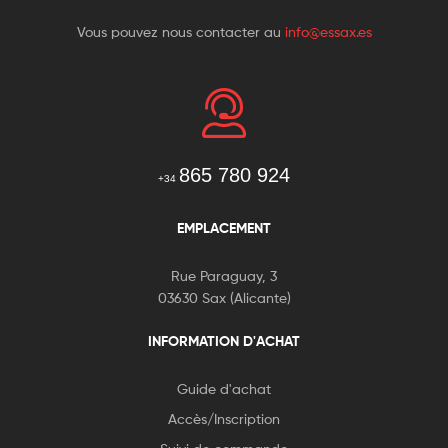
Vous pouvez nous contacter au
info@essax.es
865 780 924
+34
EMPLACEMENT
Rue Paraguay, 3
03630 Sax (Alicante)
INFORMATION D'ACHAT
Guide d'achat
Accès/Inscription