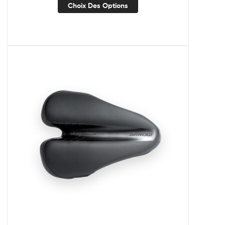
Choix Des Options