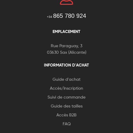
865 780 924
+34
EMPLACEMENT
Rue Paraguay, 3
03630 Sax (Alicante)
INFORMATION D'ACHAT
Guide d'achat
Accès/Inscription
Suivi de commande
Guide des tailles
Accès B2B
FAQ