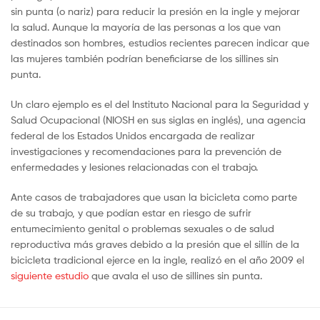
sin punta (o nariz) para reducir la presión en la ingle y mejorar
la salud. Aunque la mayoría de las personas a los que van
destinados son hombres, estudios recientes parecen indicar que
las mujeres también podrían beneficiarse de los sillines sin
punta.
Un claro ejemplo es el del Instituto Nacional para la Seguridad y
Salud Ocupacional (NIOSH en sus siglas en inglés), una agencia
federal de los Estados Unidos encargada de realizar
investigaciones y recomendaciones para la prevención de
enfermedades y lesiones relacionadas con el trabajo.
Ante casos de trabajadores que usan la bicicleta como parte
de su trabajo, y que podían estar en riesgo de sufrir
entumecimiento genital o problemas sexuales o de salud
reproductiva más graves debido a la presión que el sillín de la
bicicleta tradicional ejerce en la ingle, realizó en el año 2009 el
siguiente estudio
que avala el uso de sillines sin punta.