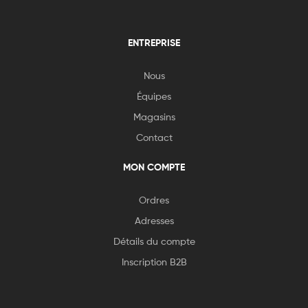
ENTREPRISE
Nous
Équipes
Magasins
Contact
MON COMPTE
Ordres
Adresses
Détails du compte
Inscription B2B