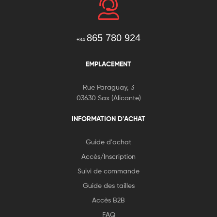
865 780 924
+34
EMPLACEMENT
Rue Paraguay, 3
03630 Sax (Alicante)
INFORMATION D'ACHAT
Guide d'achat
Accès/Inscription
Suivi de commande
Guide des tailles
Accès B2B
FAQ