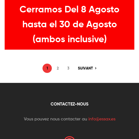
Cerramos Del 8 Agosto
hasta el 30 de Agosto
(ambos inclusive)
1
2
3
SUIVANT
CONTACTEZ-NOUS
Vous pouvez nous contacter au
info@essax.es