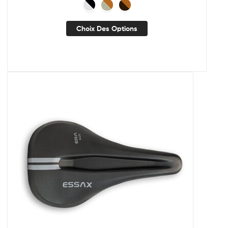
Choix Des Options