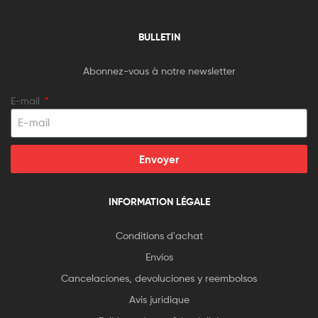
BULLETIN
Abonnez-vous à notre newsletter
E-mail
Envoyer
INFORMATION LÉGALE
Conditions d'achat
Envíos
Cancelaciones, devoluciones y reembolsos
Avis juridique