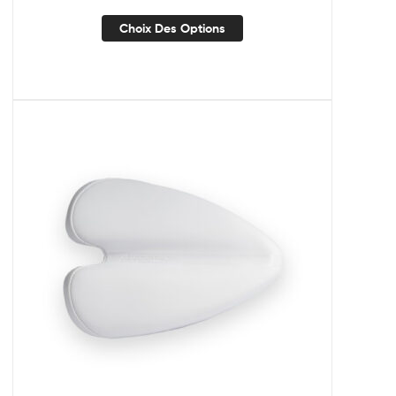
Choix Des Options