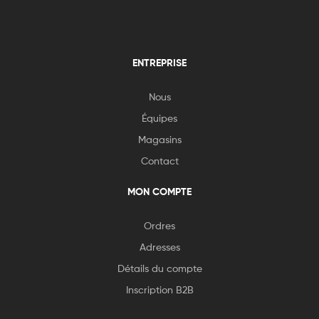
ENTREPRISE
Nous
Équipes
Magasins
Contact
MON COMPTE
Ordres
Adresses
Détails du compte
Inscription B2B