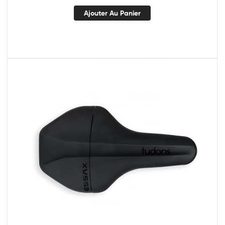
Ajouter Au Panier