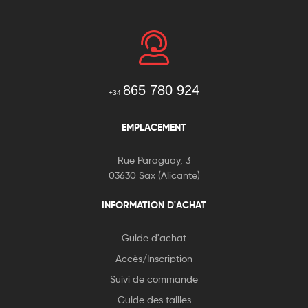
865 780 924
+34
EMPLACEMENT
Rue Paraguay, 3
03630 Sax (Alicante)
INFORMATION D'ACHAT
Guide d'achat
Accès/Inscription
Suivi de commande
Guide des tailles