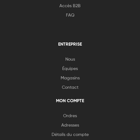
Accès B2B
FAQ
ENTREPRISE
Nous
Équipes
Magasins
Contact
MON COMPTE
Ordres
Adresses
Détails du compte