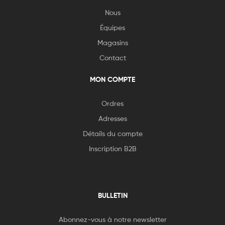
Nous
Équipes
Magasins
Contact
MON COMPTE
Ordres
Adresses
Détails du compte
Inscription B2B
BULLETIN
Abonnez-vous à notre newsletter