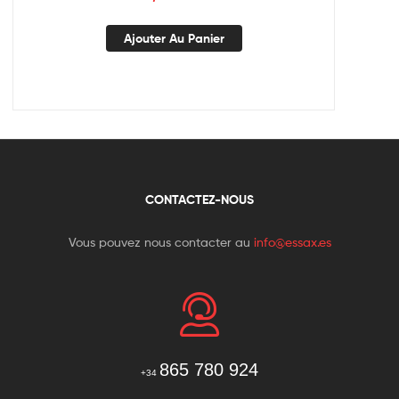
Ajouter Au Panier
CONTACTEZ-NOUS
Vous pouvez nous contacter au
info@essax.es
865 780 924
+34