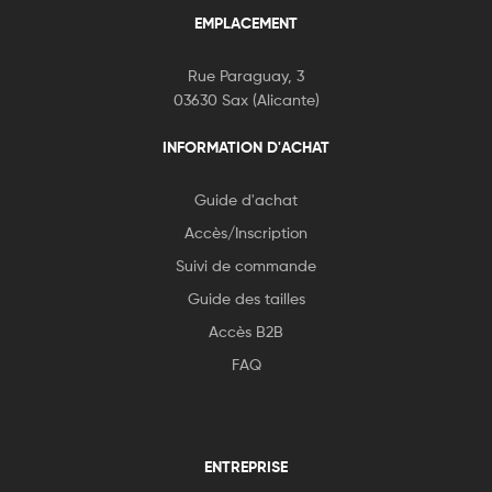
EMPLACEMENT
Rue Paraguay, 3
03630 Sax (Alicante)
INFORMATION D'ACHAT
Guide d'achat
Accès/Inscription
Suivi de commande
Guide des tailles
Accès B2B
FAQ
ENTREPRISE