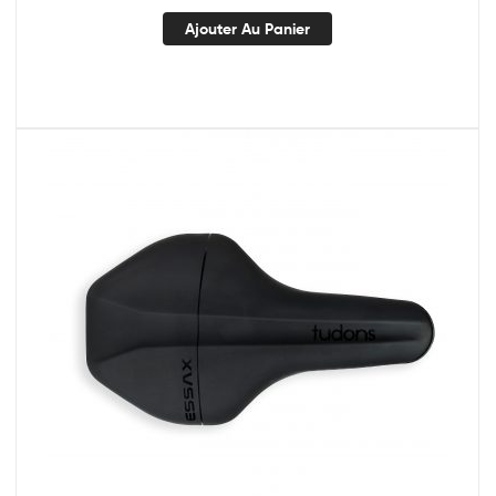
Ajouter Au Panier