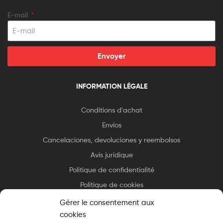
E-mail
Envoyer
INFORMATION LÉGALE
Conditions d'achat
Envíos
Cancelaciones, devoluciones y reembolsos
Avis juridique
Politique de confidentialité
Politique de cookies
Gérer le consentement aux
cookies