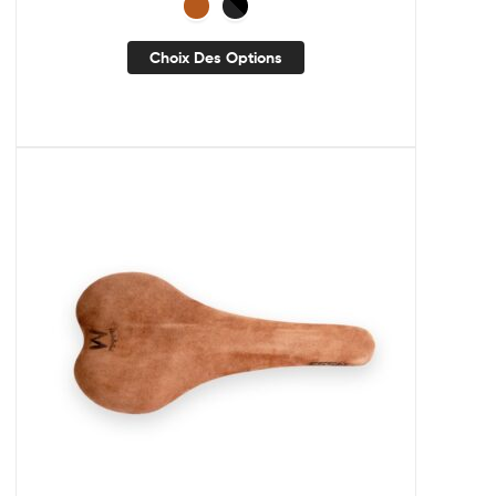
Choix Des Options