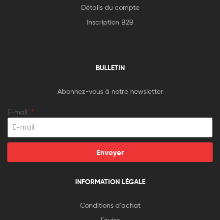
Détails du compte
Inscription B2B
BULLETIN
Abonnez-vous à notre newsletter
E-mail
Envoyer
INFORMATION LÉGALE
Conditions d'achat
Envíos