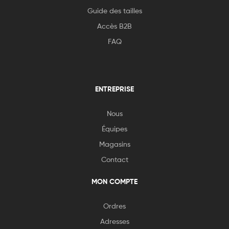
Guide des tailles
Accès B2B
FAQ
ENTREPRISE
Nous
Équipes
Magasins
Contact
MON COMPTE
Ordres
Adresses