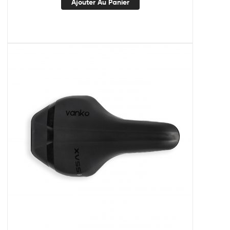
Ajouter Au Panier