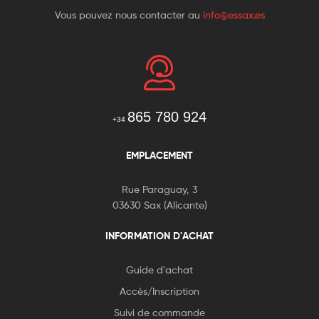
Vous pouvez nous contacter au
info@essax.es
865 780 924
+34
EMPLACEMENT
Rue Paraguay, 3
03630 Sax (Alicante)
INFORMATION D'ACHAT
Guide d'achat
Accès/Inscription
Suivi de commande