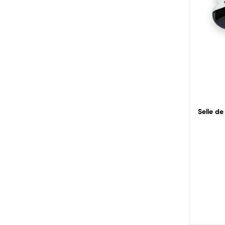
Selle de