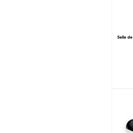
Selle de