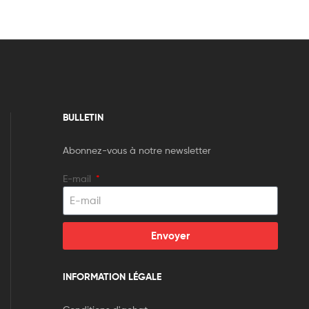
BULLETIN
Abonnez-vous à notre newsletter
E-mail
Envoyer
INFORMATION LÉGALE