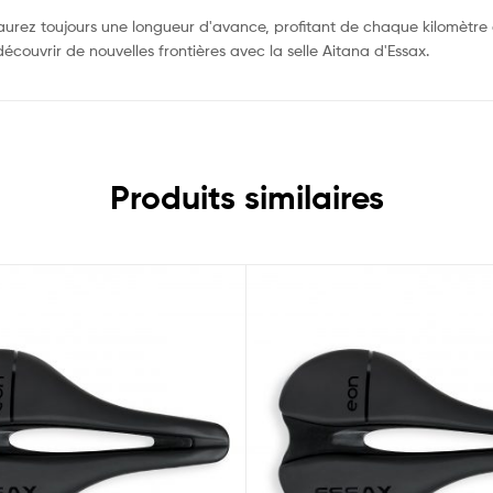
 aurez toujours une longueur d'avance, profitant de chaque kilomètre a
écouvrir de nouvelles frontières avec la selle Aitana d'Essax.
Produits similaires