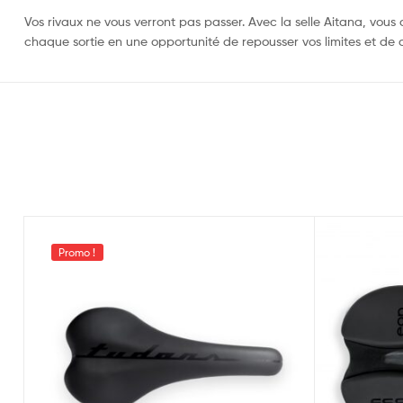
Vos rivaux ne vous verront pas passer. Avec la selle Aitana, vous
chaque sortie en une opportunité de repousser vos limites et de d
Promo !