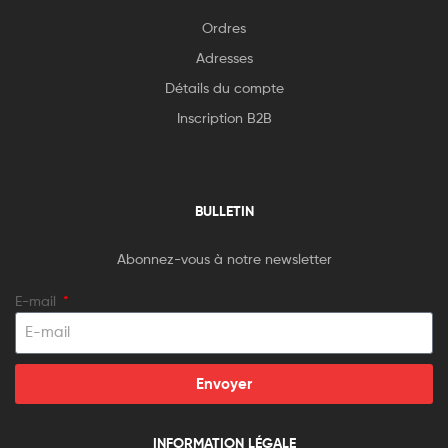
Ordres
Adresses
Détails du compte
Inscription B2B
BULLETIN
Abonnez-vous à notre newsletter
E-mail
Envoyer
INFORMATION LÉGALE