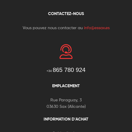
CONTACTEZ-NOUS
Vous pouvez nous contacter au
info@essax.es
865 780 924
+34
EMPLACEMENT
Rue Paraguay, 3
03630 Sax (Alicante)
INFORMATION D'ACHAT