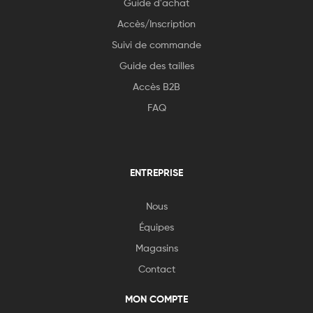
Guide d'achat
Accès/Inscription
Suivi de commande
Guide des tailles
Accès B2B
FAQ
ENTREPRISE
Nous
Équipes
Magasins
Contact
MON COMPTE