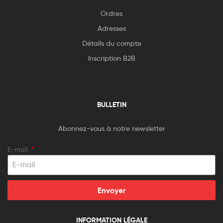
Ordres
Adresses
Détails du compte
Inscription B2B
BULLETIN
Abonnez-vous à notre newsletter
E-mail
Envoyer
INFORMATION LÉGALE