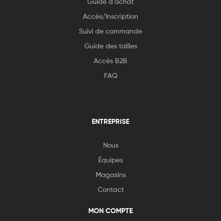
Guide d'achat
Accès/Inscription
Suivi de commande
Guide des tailles
Accès B2B
FAQ
ENTREPRISE
Nous
Équipes
Magasins
Contact
MON COMPTE