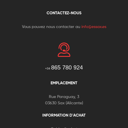
CONTACTEZ-NOUS
Vous pouvez nous contacter au
info@essax.es
865 780 924
+34
EMPLACEMENT
Rue Paraguay, 3
03630 Sax (Alicante)
INFORMATION D'ACHAT