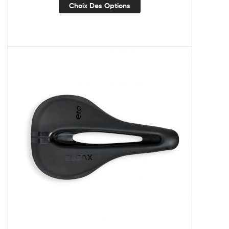
Choix Des Options