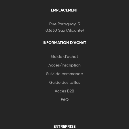
EMPLACEMENT
Rue Paraguay, 3
03630 Sax (Alicante)
INFORMATION D'ACHAT
Guide d'achat
Accès/Inscription
Suivi de commande
Guide des tailles
Accès B2B
FAQ
ENTREPRISE