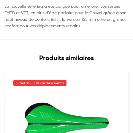
La nouvelle selle Era a été conçue pour améliorer vos sorties
EMTB et VTT, en plus d'être parfaite pour le Gravel grâce à son
haut niveau de confort. Enfin, la version 155 mm offre un grand
confort pour vos déplacements urbains.
Produits similaires
¡Oferta! - 50% de descuento