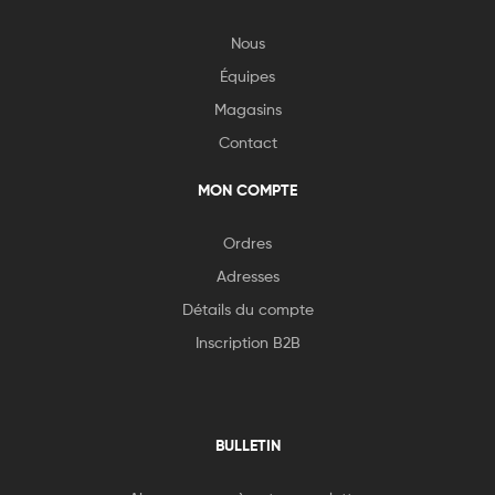
Nous
Équipes
Magasins
Contact
MON COMPTE
Ordres
Adresses
Détails du compte
Inscription B2B
BULLETIN