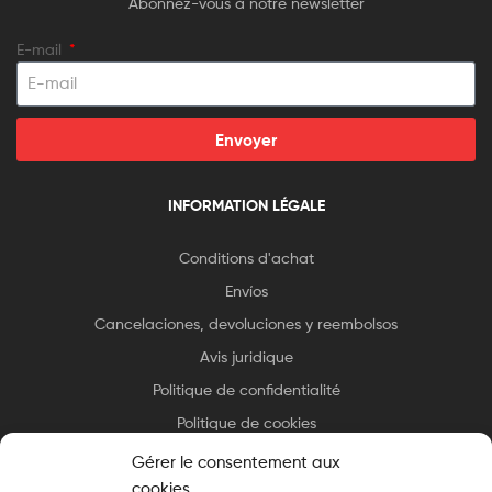
Abonnez-vous à notre newsletter
E-mail
Envoyer
INFORMATION LÉGALE
Conditions d'achat
Envíos
Cancelaciones, devoluciones y reembolsos
Avis juridique
Politique de confidentialité
Politique de cookies
Gérer le consentement aux
cookies