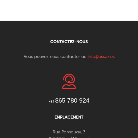
CONTACTEZ-NOUS
Vous pouvez nous contacter au
info@essax.es
865 780 924
+34
EMPLACEMENT
Rue Paraguay, 3