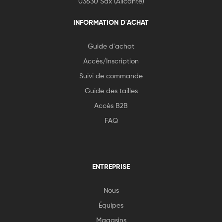
03630 Sax (Alicante)
INFORMATION D'ACHAT
Guide d'achat
Accès/Inscription
Suivi de commande
Guide des tailles
Accès B2B
FAQ
ENTREPRISE
Nous
Équipes
Magasins