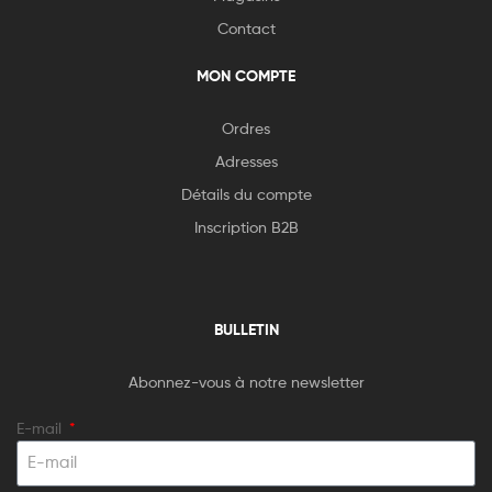
Contact
MON COMPTE
Ordres
Adresses
Détails du compte
Inscription B2B
BULLETIN
Abonnez-vous à notre newsletter
E-mail