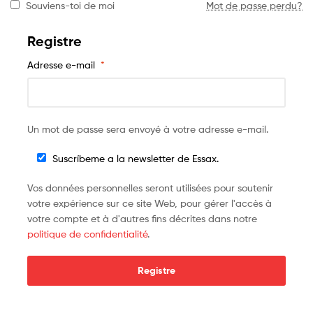
Souviens-toi de moi
Mot de passe perdu?
Registre
Adresse e-mail
*
Un mot de passe sera envoyé à votre adresse e-mail.
Suscríbeme a la newsletter de Essax.
Vos données personnelles seront utilisées pour soutenir
votre expérience sur ce site Web, pour gérer l'accès à
votre compte et à d'autres fins décrites dans notre
politique de confidentialité
.
Registre