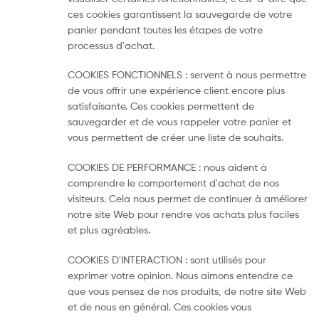
ces cookies garantissent la sauvegarde de votre
panier pendant toutes les étapes de votre
processus d'achat.
COOKIES FONCTIONNELS : servent à nous permettre
de vous offrir une expérience client encore plus
satisfaisante. Ces cookies permettent de
sauvegarder et de vous rappeler votre panier et
vous permettent de créer une liste de souhaits.
COOKIES DE PERFORMANCE : nous aident à
comprendre le comportement d'achat de nos
visiteurs. Cela nous permet de continuer à améliorer
notre site Web pour rendre vos achats plus faciles
et plus agréables.
COOKIES D'INTERACTION : sont utilisés pour
exprimer votre opinion. Nous aimons entendre ce
que vous pensez de nos produits, de notre site Web
et de nous en général. Ces cookies vous