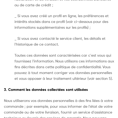
ou de carte de crédit ;
_ Si vous avez créé un profil en ligne, les préférences et
intérêts stockés dans ce profil (voir ci-dessous pour des
informations supplémentaires sur les profils) ;
_ Si vous avez contacté le service client, les détails et
l'historique de ce contact.
Toutes ces données sont caractérisées car c'est vous qui
fournissez l'information. Nous utilisons ces informations aux
fins décrites dans cette politique de confidentialité. Vous
pouvez à tout moment corriger vos données personnelles
et vous opposer à leur traitement ultérieur (voir section 5).
3. Comment les données collectées sont utilisées
Nous utiliserons vos données personnelles à des fins liées à votre
commande ; par exemple, pour vous informer de l'état de votre
commande ou de votre livraison, fournir un service d'assistance
technique ou fournir des services de garantie. Nous pouvons