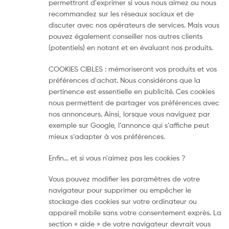
permettront d'exprimer si vous nous aimez ou nous
recommandez sur les réseaux sociaux et de
discuter avec nos opérateurs de services. Mais vous
pouvez également conseiller nos autres clients
(potentiels) en notant et en évaluant nos produits.
COOKIES CIBLES : mémoriseront vos produits et vos
préférences d'achat. Nous considérons que la
pertinence est essentielle en publicité. Ces cookies
nous permettent de partager vos préférences avec
nos annonceurs. Ainsi, lorsque vous naviguez par
exemple sur Google, l’annonce qui s’affiche peut
mieux s’adapter à vos préférences.
Enfin… et si vous n'aimez pas les cookies ?
Vous pouvez modifier les paramètres de votre
navigateur pour supprimer ou empêcher le
stockage des cookies sur votre ordinateur ou
appareil mobile sans votre consentement exprès. La
section « aide » de votre navigateur devrait vous