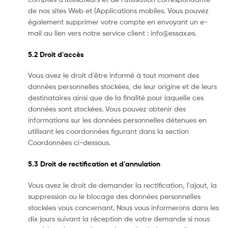
de nos sites Web et (Applications mobiles. Vous pouvez
également supprimer votre compte en envoyant un e-
mail au lien vers notre service client :
info@essax.es
.
5.2 Droit d'accès
Vous avez le droit d'être informé à tout moment des
données personnelles stockées, de leur origine et de leurs
destinataires ainsi que de la finalité pour laquelle ces
données sont stockées. Vous pouvez obtenir des
informations sur les données personnelles détenues en
utilisant les coordonnées figurant dans la section
Coordonnées ci-dessous.
5.3 Droit de rectification et d'annulation
Vous avez le droit de demander la rectification, l'ajout, la
suppression ou le blocage des données personnelles
stockées vous concernant. Nous vous informerons dans les
dix jours suivant la réception de votre demande si nous