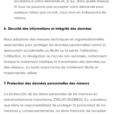
accédons à votre demande et, si oui, dans quelle mesure.
Si nous ne pouvons pas accepter votre demande pour
quelque raison que ce soit, nous vous en indiquerons les
raisons.
6. Sécurité des informations et intégrité des données
Nous adoptons des mesures techniques et organisationnelles
appropriées pour protéger les données personnelles contre la
destruction accidentelle ou illicite ou la perte, l'altération,
l'utilisation, la divulgation ou l'accès non autorisés, notamment
lorsque le traitement implique la transmission des données sur
des réseaux, ou toute autre forme de traitement illicite et
inappropriée. utiliser.
7. Protection des données personnelles des mineurs
La protección de los datos personales de los menores es
extremadamente importante. ZYKLOO BUSINESS S.L. considera
que tiene la responsabilidad de proteger la privacidad de los
menores y, consecuentemente, no tiene intención de recopilar