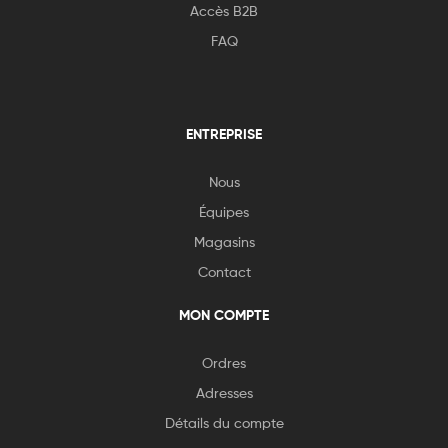
Accès B2B
FAQ
ENTREPRISE
Nous
Équipes
Magasins
Contact
MON COMPTE
Ordres
Adresses
Détails du compte