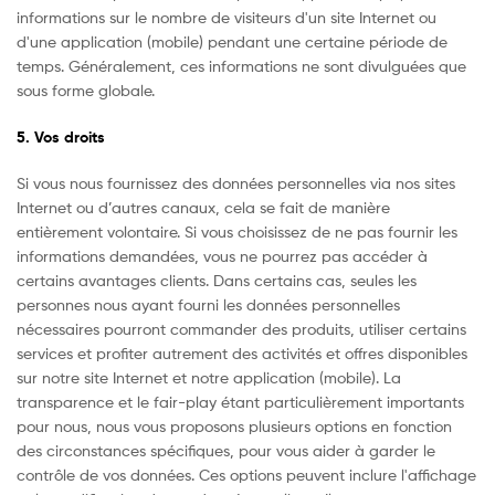
informations sur le nombre de visiteurs d'un site Internet ou
d'une application (mobile) pendant une certaine période de
temps. Généralement, ces informations ne sont divulguées que
sous forme globale.
5. Vos droits
Si vous nous fournissez des données personnelles via nos sites
Internet ou d’autres canaux, cela se fait de manière
entièrement volontaire. Si vous choisissez de ne pas fournir les
informations demandées, vous ne pourrez pas accéder à
certains avantages clients. Dans certains cas, seules les
personnes nous ayant fourni les données personnelles
nécessaires pourront commander des produits, utiliser certains
services et profiter autrement des activités et offres disponibles
sur notre site Internet et notre application (mobile). La
transparence et le fair-play étant particulièrement importants
pour nous, nous vous proposons plusieurs options en fonction
des circonstances spécifiques, pour vous aider à garder le
contrôle de vos données. Ces options peuvent inclure l'affichage