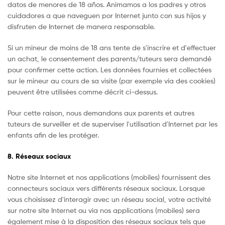
datos de menores de 18 años. Animamos a los padres y otros
cuidadores a que naveguen por Internet junto con sus hijos y
disfruten de Internet de manera responsable.
Si un mineur de moins de 18 ans tente de s'inscrire et d'effectuer
un achat, le consentement des parents/tuteurs sera demandé
pour confirmer cette action. Les données fournies et collectées
sur le mineur au cours de sa visite (par exemple via des cookies)
peuvent être utilisées comme décrit ci-dessus.
Pour cette raison, nous demandons aux parents et autres
tuteurs de surveiller et de superviser l'utilisation d'Internet par les
enfants afin de les protéger.
8. Réseaux sociaux
Notre site Internet et nos applications (mobiles) fournissent des
connecteurs sociaux vers différents réseaux sociaux. Lorsque
vous choisissez d'interagir avec un réseau social, votre activité
sur notre site Internet ou via nos applications (mobiles) sera
également mise à la disposition des réseaux sociaux tels que