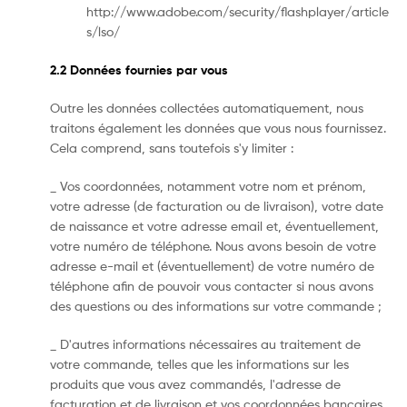
http://www.adobe.com/security/flashplayer/article
s/lso/
2.2 Données fournies par vous
Outre les données collectées automatiquement, nous
traitons également les données que vous nous fournissez.
Cela comprend, sans toutefois s'y limiter :
_ Vos coordonnées, notamment votre nom et prénom,
votre adresse (de facturation ou de livraison), votre date
de naissance et votre adresse email et, éventuellement,
votre numéro de téléphone. Nous avons besoin de votre
adresse e-mail et (éventuellement) de votre numéro de
téléphone afin de pouvoir vous contacter si nous avons
des questions ou des informations sur votre commande ;
_ D'autres informations nécessaires au traitement de
votre commande, telles que les informations sur les
produits que vous avez commandés, l'adresse de
facturation et de livraison et vos coordonnées bancaires