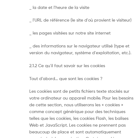
_ la date et l'heure de la visite
_ l'URL de référence (le site d'où provient le visiteur)
_ les pages visitées sur notre site internet
_ des informations sur le navigateur utilisé (type et
version du navigateur, système d'exploitation, etc.).
2.1.2 Ce qu'il faut savoir sur les cookies
Tout d’abord… que sont les cookies ?
Les cookies sont de petits fichiers texte stockés sur
votre ordinateur ou appareil mobile. Pour les besoins
de cette section, nous utiliserons les « cookies »
comme concept générique pour des techniques
telles que les cookies, les cookies Flash, les balises
Web et JavaScript. Les cookies ne prennent pas
beaucoup de place et sont automatiquement