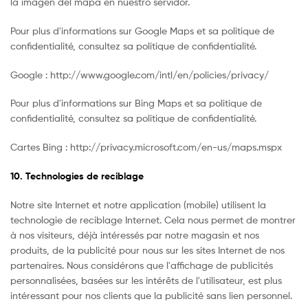
la imagen del mapa en nuestro servidor.
Pour plus d'informations sur Google Maps et sa politique de
confidentialité, consultez sa politique de confidentialité.
Google : http://www.google.com/intl/en/policies/privacy/
Pour plus d'informations sur Bing Maps et sa politique de
confidentialité, consultez sa politique de confidentialité.
Cartes Bing : http://privacy.microsoft.com/en-us/maps.mspx
10. Technologies de reciblage
Notre site Internet et notre application (mobile) utilisent la
technologie de reciblage Internet. Cela nous permet de montrer
à nos visiteurs, déjà intéressés par notre magasin et nos
produits, de la publicité pour nous sur les sites Internet de nos
partenaires. Nous considérons que l'affichage de publicités
personnalisées, basées sur les intérêts de l'utilisateur, est plus
intéressant pour nos clients que la publicité sans lien personnel.