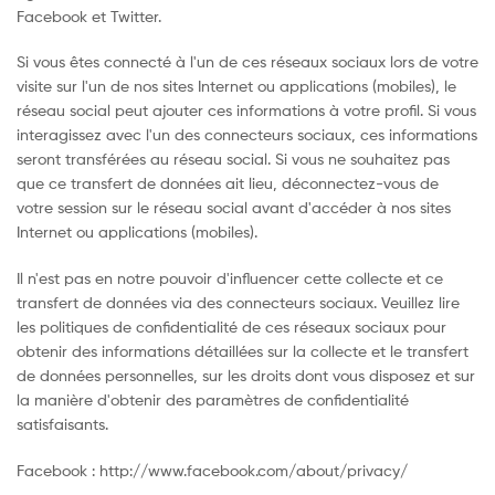
Facebook et Twitter.
Si vous êtes connecté à l'un de ces réseaux sociaux lors de votre
visite sur l'un de nos sites Internet ou applications (mobiles), le
réseau social peut ajouter ces informations à votre profil. Si vous
interagissez avec l'un des connecteurs sociaux, ces informations
seront transférées au réseau social. Si vous ne souhaitez pas
que ce transfert de données ait lieu, déconnectez-vous de
votre session sur le réseau social avant d'accéder à nos sites
Internet ou applications (mobiles).
Il n'est pas en notre pouvoir d'influencer cette collecte et ce
transfert de données via des connecteurs sociaux. Veuillez lire
les politiques de confidentialité de ces réseaux sociaux pour
obtenir des informations détaillées sur la collecte et le transfert
de données personnelles, sur les droits dont vous disposez et sur
la manière d'obtenir des paramètres de confidentialité
satisfaisants.
Facebook : http://www.facebook.com/about/privacy/