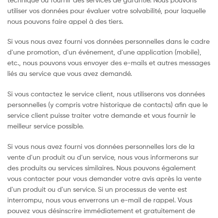
utiliser vos données pour évaluer votre solvabilité, pour laquelle
nous pouvons faire appel à des tiers.
Si vous nous avez fourni vos données personnelles dans le cadre
d'une promotion, d'un événement, d'une application (mobile),
etc., nous pouvons vous envoyer des e-mails et autres messages
liés au service que vous avez demandé.
Si vous contactez le service client, nous utiliserons vos données
personnelles (y compris votre historique de contacts) afin que le
service client puisse traiter votre demande et vous fournir le
meilleur service possible.
Si vous nous avez fourni vos données personnelles lors de la
vente d'un produit ou d'un service, nous vous informerons sur
des produits ou services similaires. Nous pouvons également
vous contacter pour vous demander votre avis après la vente
d'un produit ou d'un service. Si un processus de vente est
interrompu, nous vous enverrons un e-mail de rappel. Vous
pouvez vous désinscrire immédiatement et gratuitement de