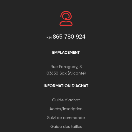
865 780 924
+34
EMPLACEMENT
Rue Paraguay, 3
03630 Sax (Alicante)
INFORMATION D'ACHAT
Guide d'achat
Accès/Inscription
Suivi de commande
Guide des tailles