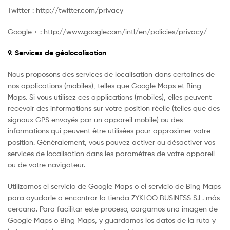
Twitter : http://twitter.com/privacy
Google + : http://www.google.com/intl/en/policies/privacy/
9. Services de géolocalisation
Nous proposons des services de localisation dans certaines de
nos applications (mobiles), telles que Google Maps et Bing
Maps. Si vous utilisez ces applications (mobiles), elles peuvent
recevoir des informations sur votre position réelle (telles que des
signaux GPS envoyés par un appareil mobile) ou des
informations qui peuvent être utilisées pour approximer votre
position. Généralement, vous pouvez activer ou désactiver vos
services de localisation dans les paramètres de votre appareil
ou de votre navigateur.
Utilizamos el servicio de Google Maps o el servicio de Bing Maps
para ayudarle a encontrar la tienda ZYKLOO BUSINESS S.L. más
cercana. Para facilitar este proceso, cargamos una imagen de
Google Maps o Bing Maps, y guardamos los datos de la ruta y