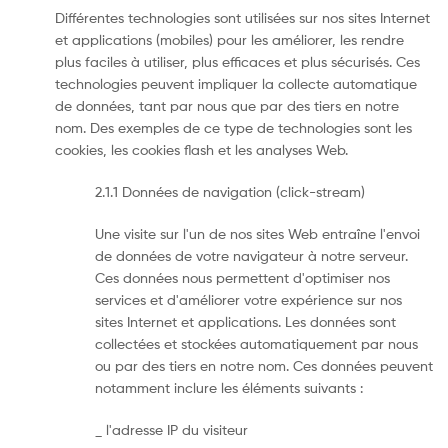
Différentes technologies sont utilisées sur nos sites Internet
et applications (mobiles) pour les améliorer, les rendre
plus faciles à utiliser, plus efficaces et plus sécurisés. Ces
technologies peuvent impliquer la collecte automatique
de données, tant par nous que par des tiers en notre
nom. Des exemples de ce type de technologies sont les
cookies, les cookies flash et les analyses Web.
2.1.1 Données de navigation (click-stream)
Une visite sur l'un de nos sites Web entraîne l'envoi
de données de votre navigateur à notre serveur.
Ces données nous permettent d'optimiser nos
services et d'améliorer votre expérience sur nos
sites Internet et applications. Les données sont
collectées et stockées automatiquement par nous
ou par des tiers en notre nom. Ces données peuvent
notamment inclure les éléments suivants :
_ l'adresse IP du visiteur