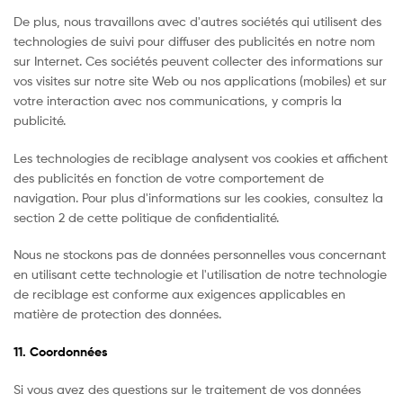
De plus, nous travaillons avec d'autres sociétés qui utilisent des
technologies de suivi pour diffuser des publicités en notre nom
sur Internet. Ces sociétés peuvent collecter des informations sur
vos visites sur notre site Web ou nos applications (mobiles) et sur
votre interaction avec nos communications, y compris la
publicité.
Les technologies de reciblage analysent vos cookies et affichent
des publicités en fonction de votre comportement de
navigation. Pour plus d'informations sur les cookies, consultez la
section 2 de cette politique de confidentialité.
Nous ne stockons pas de données personnelles vous concernant
en utilisant cette technologie et l'utilisation de notre technologie
de reciblage est conforme aux exigences applicables en
matière de protection des données.
11. Coordonnées
Si vous avez des questions sur le traitement de vos données