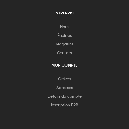
ENTREPRISE
Nous
Équipes
Magasins
Contact
MON COMPTE
Ordres
Adresses
Détails du compte
Inscription B2B