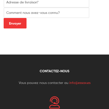
CONTACTEZ-NOUS
Vous pouvez nous contacter au
info@essax.es