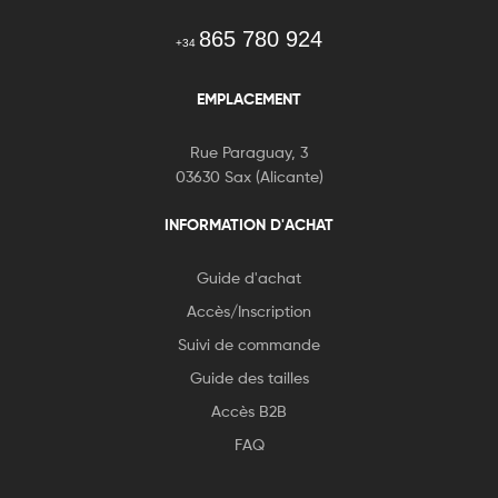
865 780 924
+34
EMPLACEMENT
Rue Paraguay, 3
03630 Sax (Alicante)
INFORMATION D'ACHAT
Guide d'achat
Accès/Inscription
Suivi de commande
Guide des tailles
Accès B2B
FAQ