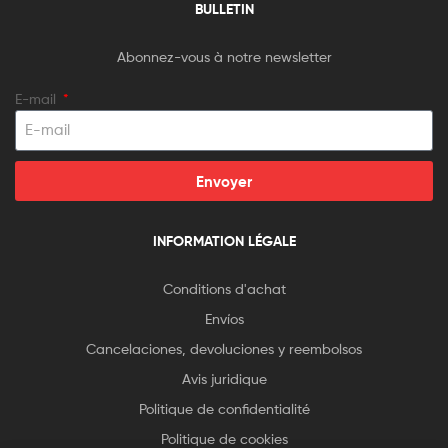
BULLETIN
Abonnez-vous à notre newsletter
E-mail
Envoyer
INFORMATION LÉGALE
Conditions d'achat
Envíos
Cancelaciones, devoluciones y reembolsos
Avis juridique
Politique de confidentialité
Politique de cookies