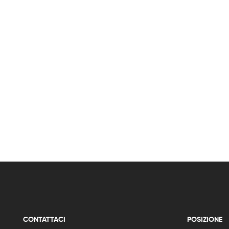
CONTATTACI
POSIZIONE