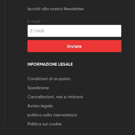
Iscriviti alla nostra Newsletter
E-mail
Inviare
INFORMAZIONE LEGALE
Condizioni di acquisto
Spedizione
Cancellazioni, resi e rimborsi
Avviso legale
politica sulla riservatezza
Politica sui cookie