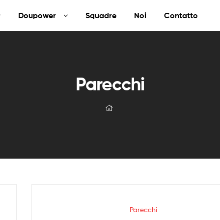
Doupower
Squadre
Noi
Contatto
Parecchi
Parecchi