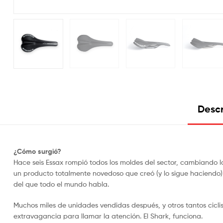
Descr
¿Cómo surgió?
Hace seis Essax ​rompió todos los moldes del sector, cambiando la
un producto totalmente novedoso que creó (y lo sigue haciendo) u
del que todo el mundo habla.
Muchos miles de unidades vendidas después, y otros tantos cicl
extravagancia para llamar la atención. El Shark, funciona.