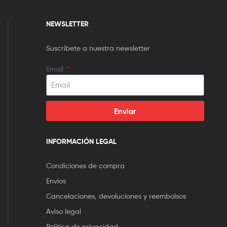
NEWSLETTER
Suscríbete a nuestra newsletter
Email
Enviar
INFORMACIÓN LEGAL
Condiciones de compra
Envíos
Cancelaciones, devoluciones y reembolsos
Aviso legal
Política de privacidad