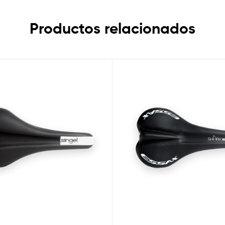
Productos relacionados