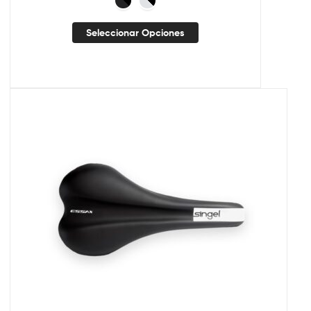
Seleccionar Opciones