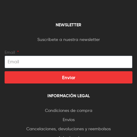
NEWSLETTER
Suscríbete a nuestra newsletter
Email
Enviar
INFORMACIÓN LEGAL
Condiciones de compra
Envíos
Cancelaciones, devoluciones y reembolsos