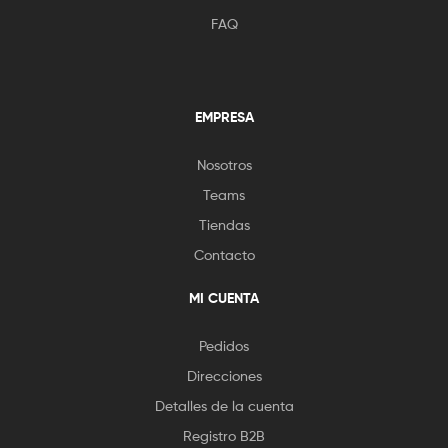
FAQ
EMPRESA
Nosotros
Teams
Tiendas
Contacto
MI CUENTA
Pedidos
Direcciones
Detalles de la cuenta
Registro B2B