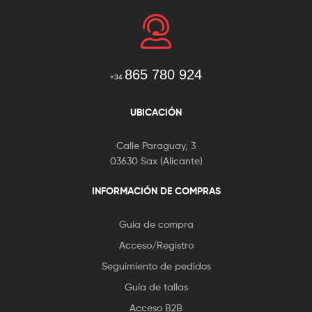
865 780 924
+34
UBICACIÓN
Calle Paraguay, 3
03630 Sax (Alicante)
INFORMACIÓN DE COMPRAS
Guía de compra
Acceso/Registro
Seguimiento de pedidos
Guía de tallas
Acceso B2B