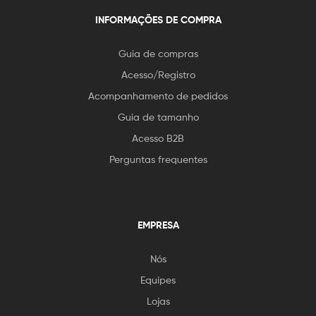
INFORMAÇÕES DE COMPRA
Guia de compras
Acesso/Registro
Acompanhamento de pedidos
Guia de tamanho
Acesso B2B
Perguntas frequentes
EMPRESA
Nós
Equipes
Lojas