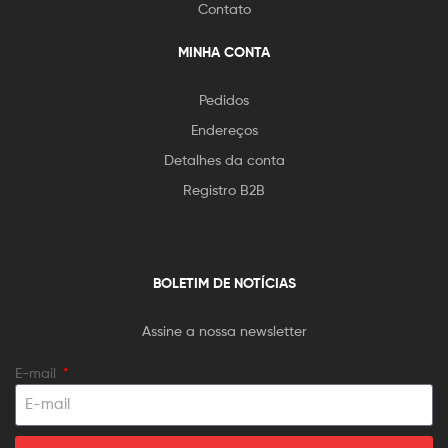
Contato
MINHA CONTA
Pedidos
Endereços
Detalhes da conta
Registro B2B
BOLETIM DE NOTÍCIAS
Assine a nossa newsletter
E-mail