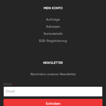
MEIN KONTO
Aufträge
Adressen
Kontodetails
B2B-Registrierung
NEWSLETTER
Abonniere unseren Newsletter
Email
Schicken