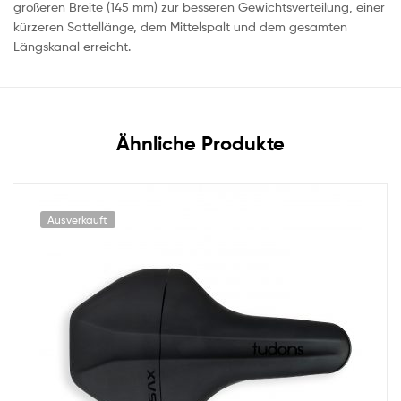
größeren Breite (145 mm) zur besseren Gewichtsverteilung, einer
kürzeren Sattellänge, dem Mittelspalt und dem gesamten
Längskanal erreicht.
Ähnliche Produkte
Ausverkauft