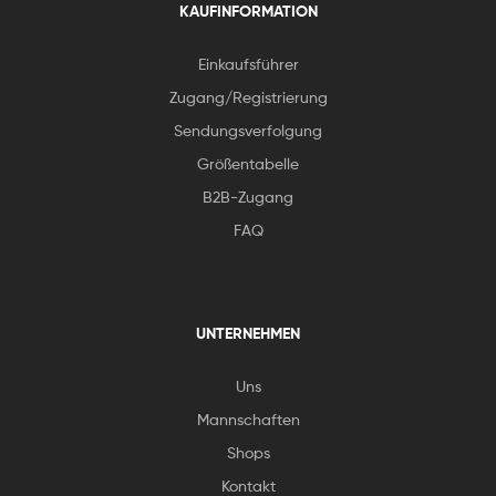
KAUFINFORMATION
Einkaufsführer
Zugang/Registrierung
Sendungsverfolgung
Größentabelle
B2B-Zugang
FAQ
UNTERNEHMEN
Uns
Mannschaften
Shops
Kontakt