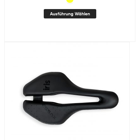
Ausführung Wählen